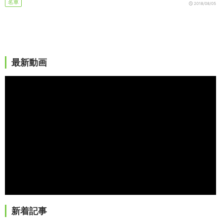
名車
2018/08/05
最新動画
新着記事