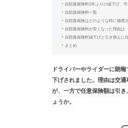
自賠責保険料3年ぶりの値下げ、平均
自賠責保険料一覧
自賠責保険はどのような時に補償
自賠責保険料が安くなった理由は
自賠責保険料値下げと引き換えに
まとめ
ドライバーやライダーに朗報
下げされました。理由は交通
が、一方で任意保険額は引き
ょうか。