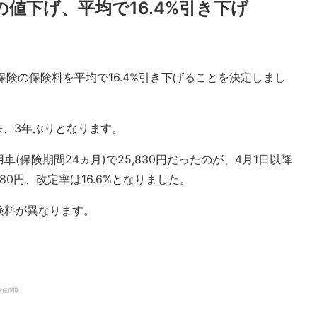
値下げ、平均で16.4%引き下げ
責保険の保険料を平均で16.4%引き下げることを決定しまし
来、3年ぶりとなります。
(保険期間24ヵ月)で25,830円だったのが、4月1日以降
280円、改定率は16.6%となりました。
険料が異なります。
賠償責任保険