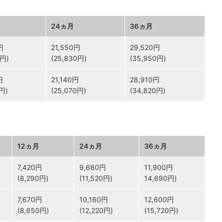
24ヵ月
36ヵ月
円
21,550円
29,520円
0円)
(25,830円)
(35,950円)
円
21,140円
28,910円
0円)
(25,070円)
(34,820円)
12ヵ月
24ヵ月
36ヵ月
7,420円
9,680円
11,900円
(8,290円)
(11,520円)
14,690円)
7,670円
10,160円
12,600円
(8,650円)
(12,220円)
(15,720円)