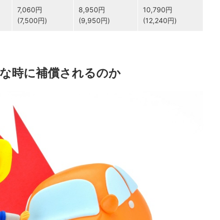
7,060円
8,950円
10,790円
(7,500円)
(9,950円)
(12,240円)
な時に補償されるのか