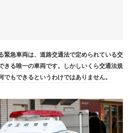
る緊急車両は、道路交通法で定められている交
できる唯一の車両です。しかしいくら交通法規
何でもできるというわけではありません。