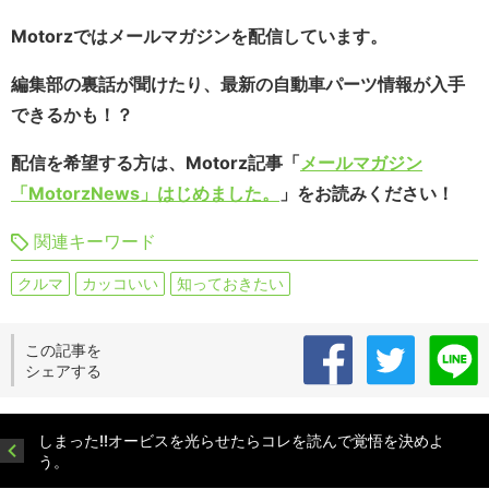
Motorzではメールマガジンを配信しています。
編集部の裏話が聞けたり、最新の自動車パーツ情報が入手
できるかも！？
配信を希望する方は、Motorz記事「
メールマガジン
「MotorzNews」はじめました。
」をお読みください！
関連キーワード
クルマ
カッコいい
知っておきたい
この記事を
シェアする
しまった!!オービスを光らせたらコレを読んで覚悟を決めよ
う。