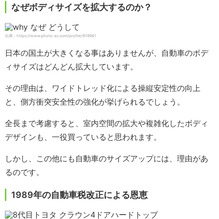
なぜボディサイズを拡大するのか？
出典：https://www.photo-ac.com/profile/919961
日本の国土が大きくなる事はありませんが、自動車のボデ
ィサイズはどんどん拡大しています。
その理由は、ワイドトレッド化による操縦安定性の向上
と、側方衝突安全性の強化が挙げられるでしょう。
全長まで考慮すると、室内空間の拡大や複雑化したボディ
デザインも、一役買っていると思われます。
しかし、この他にも自動車のサイズアップには、理由があ
るのです。
1989年の自動車税改正による恩恵