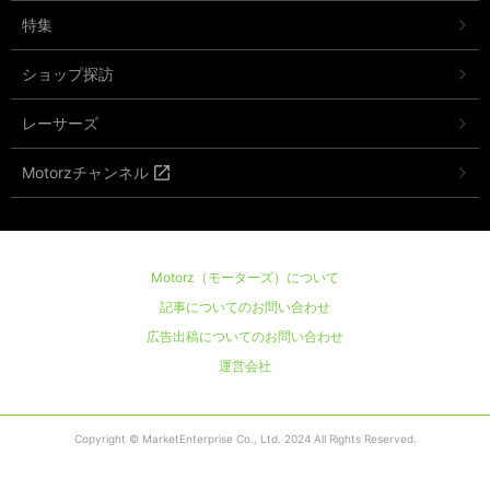
特集
ショップ探訪
レーサーズ
Motorzチャンネル
Motorz（モーターズ）について
記事についてのお問い合わせ
広告出稿についてのお問い合わせ
運営会社
Copyright © MarketEnterprise Co., Ltd. 2024 All Rights Reserved.