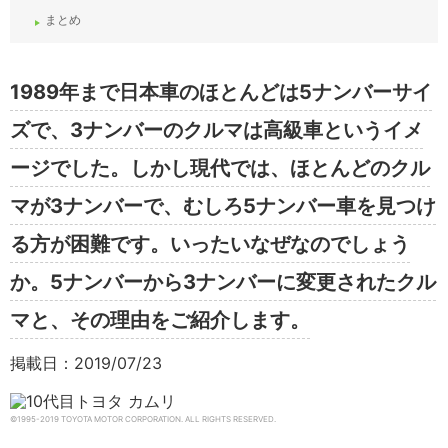
まとめ
1989年まで日本車のほとんどは5ナンバーサイ
ズで、3ナンバーのクルマは高級車というイメ
ージでした。しかし現代では、ほとんどのクル
マが3ナンバーで、むしろ5ナンバー車を見つけ
る方が困難です。いったいなぜなのでしょう
か。5ナンバーから3ナンバーに変更されたクル
マと、その理由をご紹介します。
掲載日：2019/07/23
©1995-2019 TOYOTA MOTOR CORPORATION. ALL RIGHTS RESERVED.