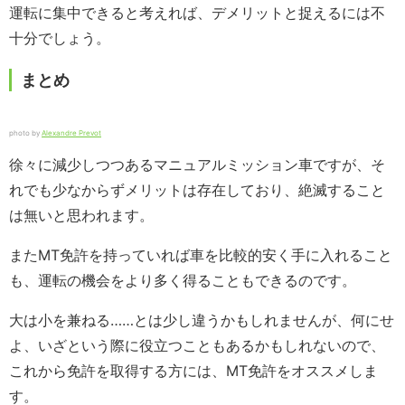
運転に集中できると考えれば、デメリットと捉えるには不
十分でしょう。
まとめ
photo by
Alexandre Prevot
徐々に減少しつつあるマニュアルミッション車ですが、そ
れでも少なからずメリットは存在しており、絶滅すること
は無いと思われます。
またMT免許を持っていれば車を比較的安く手に入れること
も、運転の機会をより多く得ることもできるのです。
大は小を兼ねる……とは少し違うかもしれませんが、何にせ
よ、いざという際に役立つこともあるかもしれないので、
これから免許を取得する方には、MT免許をオススメしま
す。