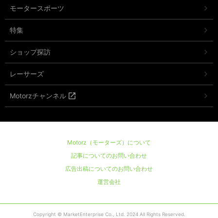
モータースポーツ
特集
ショップ探訪
レーサーズ
Motorzチャンネル
Motorz（モーターズ）について
記事についてのお問い合わせ
広告出稿についてのお問い合わせ
運営会社
Copyright © MarketEnterprise Co., Ltd. 2024 All Rights Reserved.