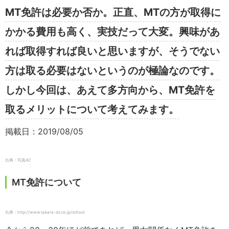
MT免許は必要か否か。正直、MTの方が取得に
かかる費用も高く、実技だって大変。興味があ
れば取得すれば良いと思いますが、そうでない
方は取る必要はないというのが極論なのです。
しかし今回は、あえて多方向から、MT免許を
取るメリットについて考えてみます。
掲載日：2019/08/05
出典：写真AC
MT免許について
出典：http://www.takara-ds.co.jp/school