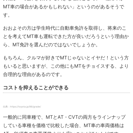
MT車の場合があるかもしれない」というのがあるそうで
す。
おおよその方は学生時代に自動車免許を取得し、将来のこ
とを考えてMT車も運転できた方が良いだろうという理由か
ら、MT免許を選んだのではないでしょうか。
もちろん、クルマが好きでMTじゃないとイヤだ！という方
もいると思いますが、この他にもMTをチョイスする、より
合理的な理由があるのです。
コストを抑えることができる
出典：https://toyota.jp/86/grade/
一般的に同車種で、MTとAT・CVTの両方をラインナップ
している車種を価格で比較した場合、MT車の車両価格は