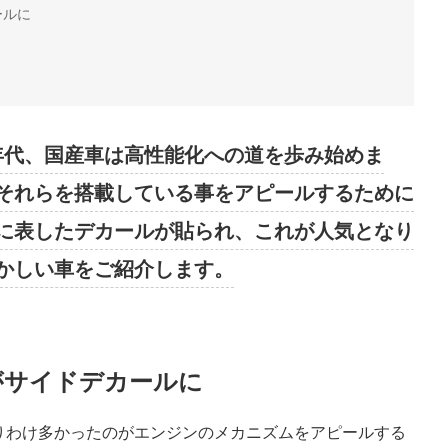
ールに
0年代、国産車は高性能化への道を歩み始めま
それらを搭載している事をアピールするために
に表したデカールが貼られ、これが人気となり
かしい車をご紹介します。
がサイドデカールに
りわけ多かったのがエンジンのメカニズムをアピールする