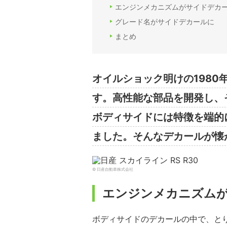
エンジンメカニズムがサイドデカ
グレード名がサイドデカールに
まとめ
オイルショック明けの198
す。高性能な部品を開発し、
ボディサイドには特徴を端的
ました。そんなデカールが懐
© 日産自動車株式会社
エンジンメカニズム
ボディサイドのデカールの中で、と