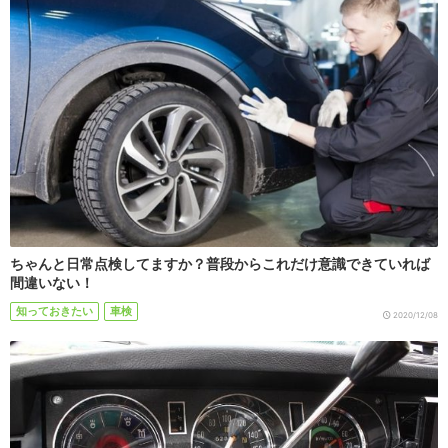
ちゃんと日常点検してますか？普段からこれだけ意識できていれば
間違いない！
知っておきたい
車検
2020/12/08