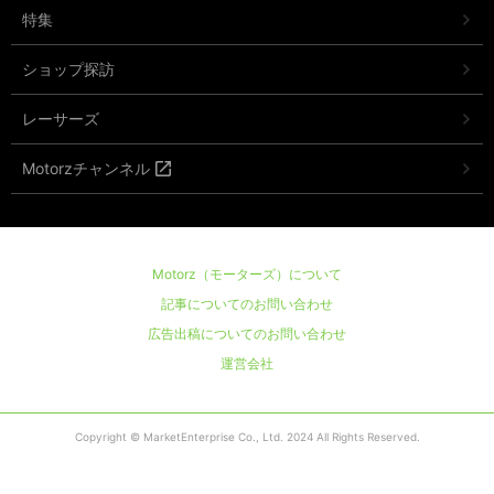
特集
ショップ探訪
レーサーズ
Motorzチャンネル
Motorz（モーターズ）について
記事についてのお問い合わせ
広告出稿についてのお問い合わせ
運営会社
Copyright © MarketEnterprise Co., Ltd. 2024 All Rights Reserved.