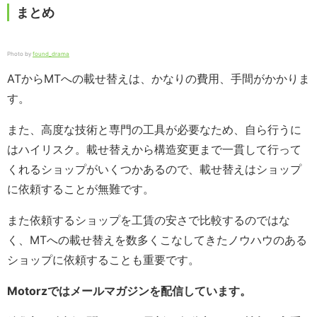
まとめ
Photo by
found_drama
ATからMTへの載せ替えは、かなりの費用、手間がかかりま
す。
また、高度な技術と専門の工具が必要なため、自ら行うに
はハイリスク。載せ替えから構造変更まで一貫して行って
くれるショップがいくつかあるので、載せ替えはショップ
に依頼することが無難です。
また依頼するショップを工賃の安さで比較するのではな
く、MTへの載せ替えを数多くこなしてきたノウハウのある
ショップに依頼することも重要です。
Motorzではメールマガジンを配信しています。