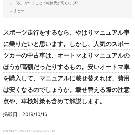
『改』がつくことで維持費が高くなる!?
まとめ
スポーツ走行をするなら、やはりマニュアル車
に乗りたいと思います。しかし、人気のスポー
ツカーの中古車は、オートマよりマニュアルの
ほうが高額だったりするもの。安いオートマ車
を購入して、マニュアルに載せ替えれば、費用
は安くなるのでしょうか。載せ替える際の注意
点や、車検対策も含めて解説します。
掲載日：2019/10/16
ZF製7速マニュアル / © ZF Friedrichshafen AG