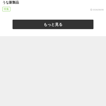
うな新製品
特集
2026/08/06
もっと見る