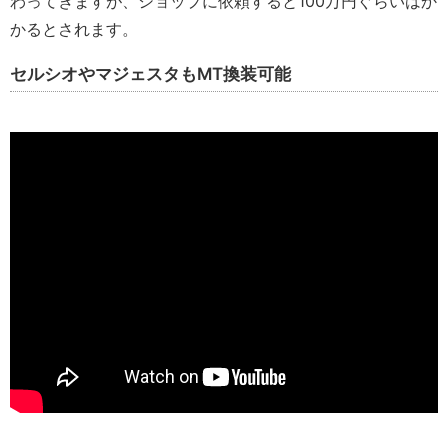
わってきますが、ショップに依頼すると100万円ぐらいはか
かるとされます。
セルシオやマジェスタもMT換装可能