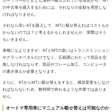
ポーツカーがどんどん海外へ輸入されている現状から、MT
の中古車を購入するためには、それなりの金額を用意しな
ければなりません。
それなら安いATを購入して、MTに載せ替えればコストもか
からないのでは？と考えるかもしれませんが、実際はそう
もいきません。
車種にもよりますが、ATとMTの違いはトランスミッション
やクラッチペダルだけでなく、広範囲にわたって部品を交
換しなければならず、部品やフレーム加工、コンピュータ
の書き換えが必要となります。
さらに、ATからMTに載せ替えをすると、構造変更をしなけ
ればならないため、数時間で終わるような作業ではありま
せん。
オートマ専用車にマニュアル載せ替えは可能なのか