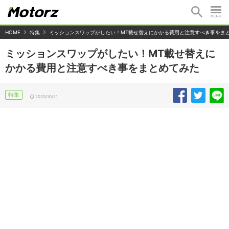
HOME
特集
ミッションスワップがしたい！MT載せ替えにかかる費用と注意すべき事をま
ミッションスワップがしたい！MT載せ替えに
かかる費用と注意すべき事をまとめてみた
特集
2020/10/21