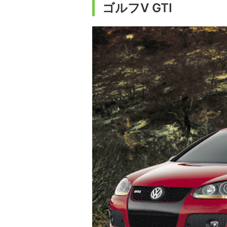
ゴルフⅤ GTI