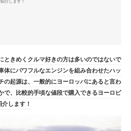
ご紹介します！
にときめくクルマ好きの方は多いのではないで
車体にパワフルなエンジンを組み合わせたハッ
チの起源は、一般的にヨーロッパにあると言わ
かで、比較的手頃な値段で購入できるヨーロピ
紹介します！