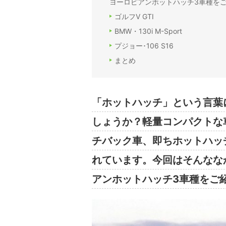
ヨーロピアンホットハッチ3車種を
ゴルフⅤ GTI
BMW・130i M-Sport
プジョー･106 S16
まとめ
「ホットハッチ」という言葉
しょうか？軽量コンパクトな
チバック車、即ちホットハッ
れています。今回はそんなな
アンホットハッチ3車種をご