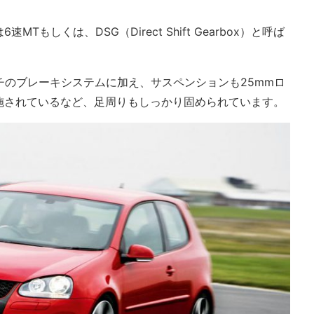
もしくは、DSG（Direct Shift Gearbox）と呼ば
ンチのブレーキシステムに加え、サスペンションも25mmロ
施されているなど、足周りもしっかり固められています。