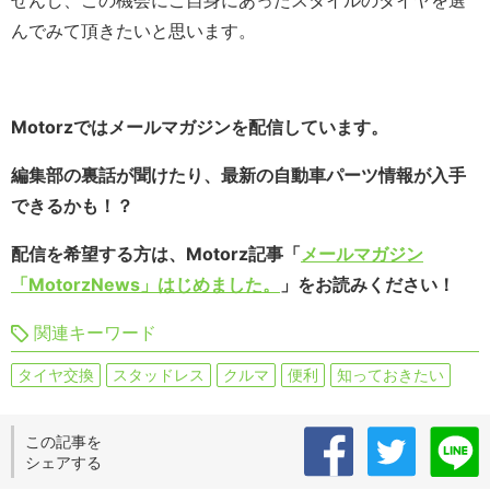
せんし、この機会にご自身にあったスタイルのタイヤを選
んでみて頂きたいと思います。
Motorzではメールマガジンを配信しています。
編集部の裏話が聞けたり、最新の自動車パーツ情報が入手
できるかも！？
配信を希望する方は、Motorz記事「
メールマガジン
「MotorzNews」はじめました。
」をお読みください！
関連キーワード
タイヤ交換
スタッドレス
クルマ
便利
知っておきたい
この記事を
シェアする