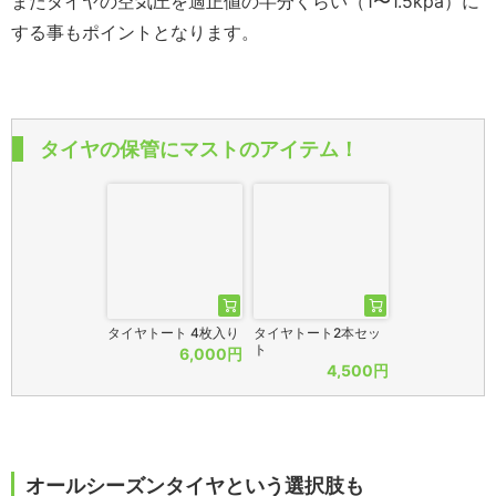
またタイヤの空気圧を適正値の半分くらい（1〜1.5kpa）に
する事もポイントとなります。
タイヤの保管にマストのアイテム！
タイヤトート 4枚入り
タイヤトート2本セッ
ト
6,000円
4,500円
オールシーズンタイヤという選択肢も