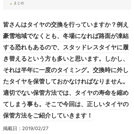
まとめ
皆さんはタイヤの交換を行っていますか？例え
豪雪地域でなくとも、冬場になれば路面が凍結
する恐れもあるので、スタッドレスタイヤに履
き替えるという方も多いと思います。しかし、
それは半年に一度のタイミング。交換時に外し
たタイヤを保管しておかなければなりません。
適切でない保管方法では、タイヤの寿命を縮め
てしまう事も。そこで今回は、正しいタイヤの
保管方法をご紹介していきます！
掲載日：2019/02/27