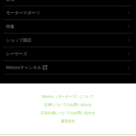
モータースポーツ
特集
ショップ探訪
レーサーズ
Motorzチャンネル
Motorz（モーターズ）について
記事についてのお問い合わせ
広告出稿についてのお問い合わせ
運営会社