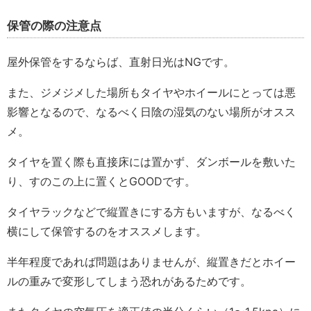
保管の際の注意点
屋外保管をするならば、直射日光はNGです。
また、ジメジメした場所もタイヤやホイールにとっては悪
影響となるので、なるべく日陰の湿気のない場所がオスス
メ。
タイヤを置く際も直接床には置かず、ダンボールを敷いた
り、すのこの上に置くとGOODです。
タイヤラックなどで縦置きにする方もいますが、なるべく
横にして保管するのをオススメします。
半年程度であれば問題はありませんが、縦置きだとホイー
ルの重みで変形してしまう恐れがあるためです。