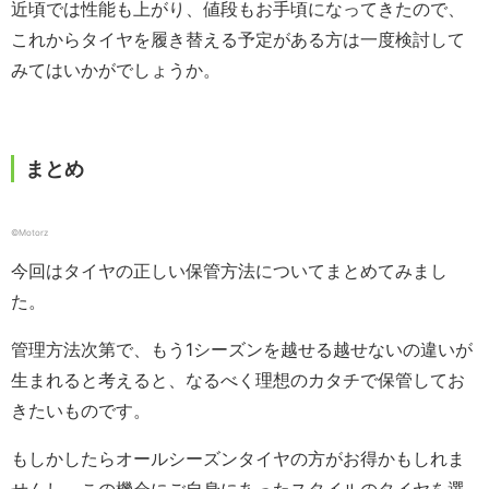
近頃では性能も上がり、値段もお手頃になってきたので、
これからタイヤを履き替える予定がある方は一度検討して
みてはいかがでしょうか。
まとめ
©️Motorz
今回はタイヤの正しい保管方法についてまとめてみまし
た。
管理方法次第で、もう1シーズンを越せる越せないの違いが
生まれると考えると、なるべく理想のカタチで保管してお
きたいものです。
もしかしたらオールシーズンタイヤの方がお得かもしれま