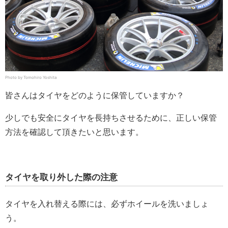
Photo by Tomohiro Yoshita
皆さんはタイヤをどのように保管していますか？
少しでも安全にタイヤを長持ちさせるために、正しい保管
方法を確認して頂きたいと思います。
タイヤを取り外した際の注意
タイヤを入れ替える際には、必ずホイールを洗いましょ
う。