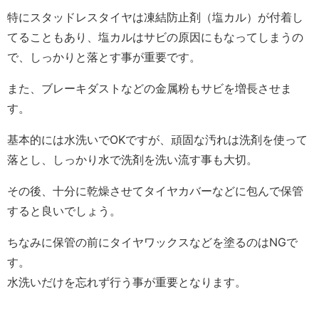
特にスタッドレスタイヤは凍結防止剤（塩カル）が付着し
てることもあり、塩カルはサビの原因にもなってしまうの
で、しっかりと落とす事が重要です。
また、ブレーキダストなどの金属粉もサビを増長させま
す。
基本的には水洗いでOKですが、頑固な汚れは洗剤を使って
落とし、しっかり水で洗剤を洗い流す事も大切。
その後、十分に乾燥させてタイヤカバーなどに包んで保管
すると良いでしょう。
ちなみに保管の前にタイヤワックスなどを塗るのはNGで
す。
水洗いだけを忘れず行う事が重要となります。