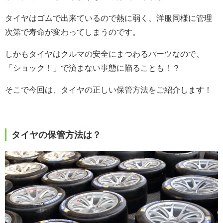
タイヤはゴムで出来ているので熱に弱く、洋服同様に管理
次第で寿命が変わってしまうのです。
しかもタイヤはクルマの安全にまつわるパーツなので、
「ショック！」で済まない事態に陥ることも！？
そこで今回は、タイヤの正しい保管方法をご紹介します！
タイヤの保管方法は？