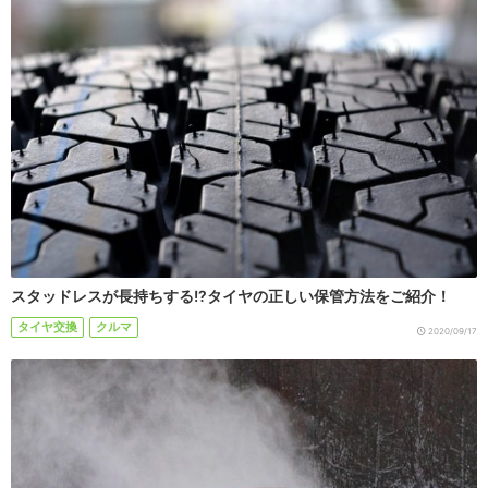
スタッドレスが長持ちする!?タイヤの正しい保管方法をご紹介！
タイヤ交換
クルマ
2020/09/17