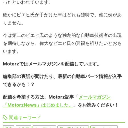
ったといわれています。
確かにピエヒ氏が手がけた車はどれも独特で、他に例があ
りません。
今は第二のピエヒ氏のような独創的な自動車技術者の出現
を期待しながら、偉大なピエヒ氏の冥福を祈りたいとおも
います。
Motorzではメールマガジンを配信しています。
編集部の裏話が聞けたり、最新の自動車パーツ情報が入手
できるかも！？
配信を希望する方は、Motorz記事「
メールマガジン
「MotorzNews」はじめました。
」をお読みください！
関連キーワード