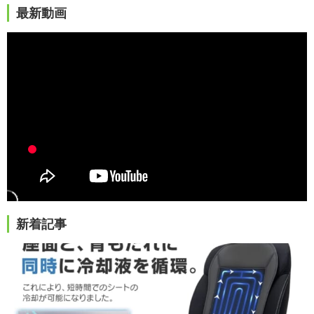
最新動画
新着記事