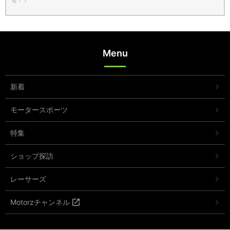
Menu
新着
モータースポーツ
特集
ショップ探訪
レーサーズ
Motorzチャンネル