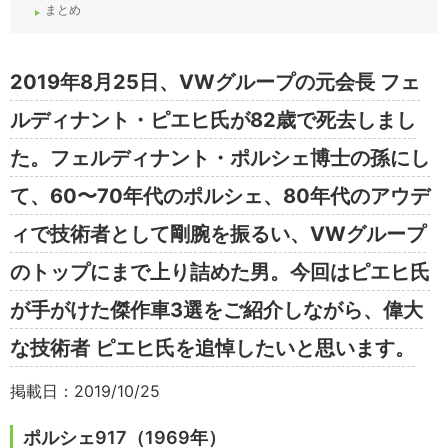
まとめ
2019年8月25日、VWグループの元会長 フェ
ルディナント・ピエヒ氏が82歳で死去しまし
た。フェルディナント・ポルシェ博士の孫にし
て、60〜70年代のポルシェ、80年代のアウデ
ィで技術者として剛腕を振るい、VWグループ
のトップにまで上り詰めた男。今回はピエヒ氏
が手がけた傑作車3選をご紹介しながら、偉大
な技術者 ピエヒ氏を追悼したいと思います。
掲載日：2019/10/25
ポルシェ917（1969年）