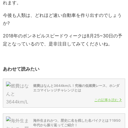
れます。
今後も人類は、どれほど速い自動車を作り出すのでしょう
か?
2018年のボンネビルスピードウィークは8月25~30日の予
定となっているので、是非注目してみてくださいね。
あわせて読みたい
燃費はなんと3644km/L！究極の低燃費レース、ホンダ
エコマイレッジチャレンジとは
この記事を読む
海外生まれかつ、歴史に名を残した名バイクとは？1950
年代から振り返ってご紹介！