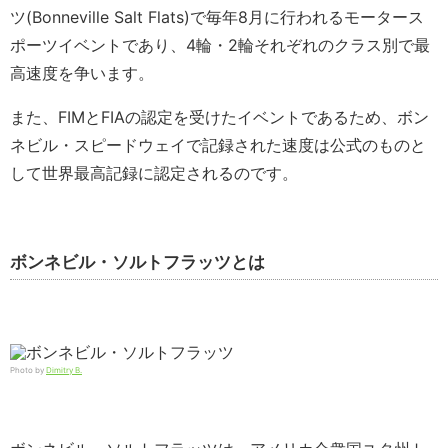
ツ(Bonneville Salt Flats)で毎年8月に行われるモータース
ポーツイベントであり、4輪・2輪それぞれのクラス別で最
高速度を争います。
また、FIMとFIAの認定を受けたイベントであるため、ボン
ネビル・スピードウェイで記録された速度は公式のものと
して世界最高記録に認定されるのです。
ボンネビル・ソルトフラッツとは
Photo by
Dimitry B.