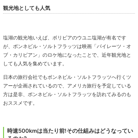
観光地としても人気
塩湖の観光地いえば、ボリビアのウユニ塩湖が有名です
が、ボンネビル・ソルトフラッツは映画「パイレーツ・オ
ブ・カリビアン」のロケ地になったことで、近年観光地と
しても人気を集めています。
日本の旅行会社でもボンネビル・ソルトフラッツへ行くツ
アーが企画されているので、アメリカ旅行を予定している
方は是非、ボンネビル・ソルトフラッツを訪れてみるのも
おススメです。
時速500kmは当たり前!その仕組みはどうなってい