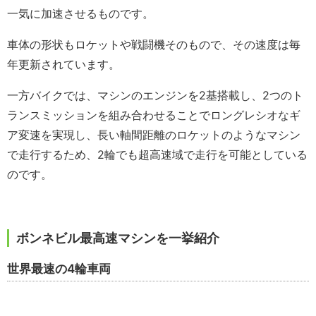
一気に加速させるものです。
車体の形状もロケットや戦闘機そのもので、その速度は毎
年更新されています。
一方バイクでは、マシンのエンジンを2基搭載し、2つのト
ランスミッションを組み合わせることでロングレシオなギ
ア変速を実現し、長い軸間距離のロケットのようなマシン
で走行するため、2輪でも超高速域で走行を可能としている
のです。
ボンネビル最高速マシンを一挙紹介
世界最速の4輪車両