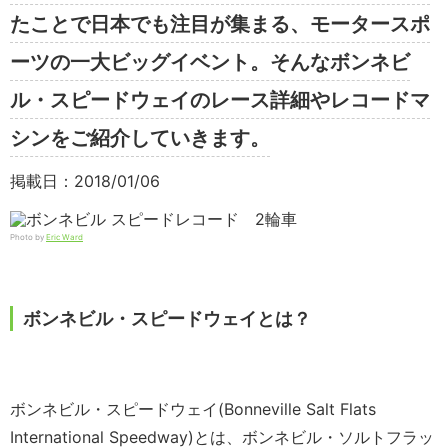
たことで日本でも注目が集まる、モータースポ
ーツの一大ビッグイベント。そんなボンネビ
ル・スピードウェイのレース詳細やレコードマ
シンをご紹介していきます。
掲載日：2018/01/06
Photo by
Eric Ward
ボンネビル・スピードウェイとは？
ボンネビル・スピードウェイ(Bonneville Salt Flats
International Speedway)とは、ボンネビル・ソルトフラッ