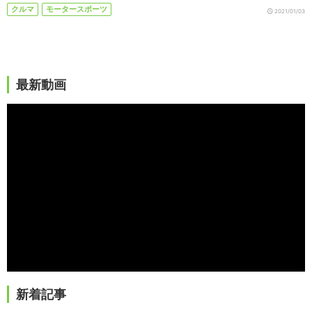
クルマ
モータースポーツ
2021/01/03
最新動画
新着記事