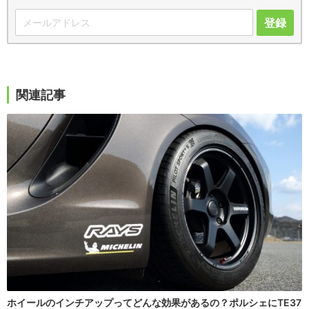
登録
関連記事
ホイールのインチアップってどんな効果があるの？ポルシェにTE37