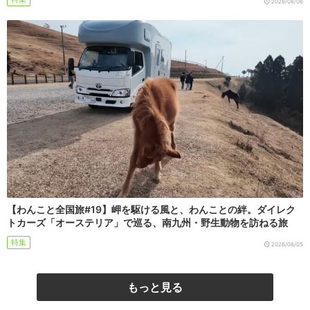
2026/08/06
【わんこと全国旅#19】岬を駆ける風と、わんことの絆。ダイレク
トカーズ「オーステリア」で巡る、南九州・野生動物を訪ねる旅
特集
2026/08/05
もっと見る