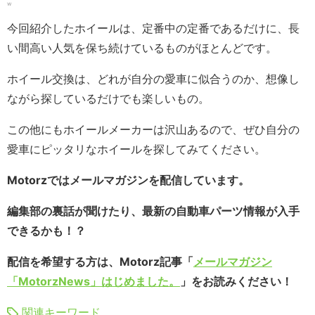
w
今回紹介したホイールは、定番中の定番であるだけに、長
い間高い人気を保ち続けているものがほとんどです。
ホイール交換は、どれが自分の愛車に似合うのか、想像し
ながら探しているだけでも楽しいもの。
この他にもホイールメーカーは沢山あるので、ぜひ自分の
愛車にピッタリなホイールを探してみてください。
Motorzではメールマガジンを配信しています。
編集部の裏話が聞けたり、最新の自動車パーツ情報が入手
できるかも！？
配信を希望する方は、Motorz記事「
メールマガジン
「MotorzNews」はじめました。
」をお読みください！
関連キーワード