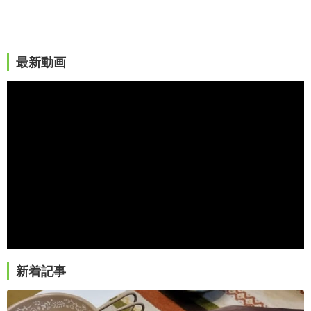
最新動画
新着記事