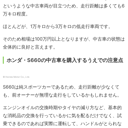
というような中古車両が目立つため、走行距離は多くても6
万キロ程度。
ほとんどが、1万キロから3万キロの低走行車両です。
そのため相場は100万円以上となりますが、中古車の状態は
全体的に良好と言えます。
ホンダ・S660の中古車を購入するうえでの注意点
© Honda Motor Co., Ltd.
S660は純スポーツカーであるため、走行距離が少なくて
も、前オーナーが無理な走行をしているかもしれません。
エンジンオイルの交換時期やタイヤの減り方など、基本的
な消耗品の交換を行っているかに気を配るだけでなく、試
乗できるのであれば実際に運転して、ハンドルがとられな