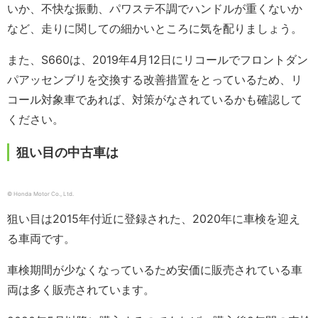
いか、不快な振動、パワステ不調でハンドルが重くないか
など、走りに関しての細かいところに気を配りましょう。
また、S660は、2019年4月12日にリコールでフロントダン
パアッセンブリを交換する改善措置をとっているため、リ
コール対象車であれば、対策がなされているかも確認して
ください。
狙い目の中古車は
© Honda Motor Co., Ltd.
狙い目は2015年付近に登録された、2020年に車検を迎え
る車両です。
車検期間が少なくなっているため安価に販売されている車
両は多く販売されています。