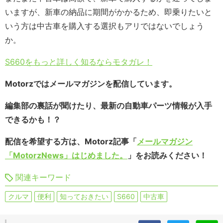
いますが、新車の納品に期間がかかるため、即乗りたいと
いう方は中古車を購入する選択もアリではないでしょう
か。
S660をもっと詳しく知るならモタガレ！
Motorzではメールマガジンを配信しています。
編集部の裏話が聞けたり、最新の自動車パーツ情報が入手
できるかも！？
配信を希望する方は、Motorz記事「
メールマガジン
「MotorzNews」はじめました。
」をお読みください！
関連キーワード
クルマ
便利
知っておきたい
S660
中古車