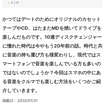
まとめ
かつてはデートのためにオリジナルのカセット
テープやCD、はたまたMDを焼いてドライブを
楽しんだものです。10連ディスクチェンジャー
に憧れた時代は今やもう20年前の話。時代と共
に音楽の持ち運び方も様変わりし、現代ではス
マートフォンで音楽を楽しんでいる方も多いの
ではないのでしょうか？今回はスマホの中にあ
る音楽をクルマでも楽しむ方法をいくつかご紹
介していきます。
掲載日：2020/01/31