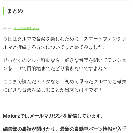
まとめ
photo by
Moto “Club4AG” Miwa
今回はクルマで音楽を楽しむために、スマートフォンをク
ルマと接続する方法についてまとめてみました。
せっかくのクルマ移動なら、好きな音楽を聞いてテンショ
ンを上げて目的地までたどり着きたいですよね？
ここまで読んだアナタなら、初めて乗ったクルマでも確実
に好きな音楽を楽しむことが出来るはずです！
Motorzではメールマガジンを配信しています。
編集部の裏話が聞けたり、最新の自動車パーツ情報が入手