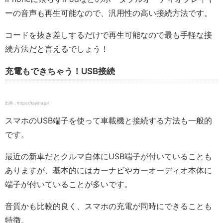
ーの音声も再生可能なので、汎用性の高い接続方法です。
コードを抜き差しするだけで再生可能なので最も手軽な接
続方法だと言えるでしょう！
充電もできちゃう！USB接続
出典：https://toyota.jp/
スマホのUSB端子を使って車載機と接続する方法も一般的
です。
最近の新車だとクルマ自体にUSB端子が付いていることも
ありますが、基本的にはカーナビやカーオーディオ本体に
端子が付いていることが多いです。
音質かも比較的良く、スマホの充電が同時にできることも
特徴。