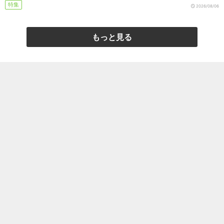
特集
2026/08/06
もっと見る