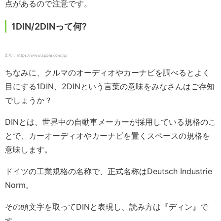
点があるので注意です。
1DIN/2DINって何?
出典：https://www.apple.com/jp/
ちなみに、クルマのオーディオやカーナビを調べるとよく
目にする1DIN、2DINという言葉の意味をみなさんはご存知
でしょうか？
DINとは、世界中の自動車メーカーが採用している規格のこ
とで、カーオーディオやカーナビを置くスペースの規格を
意味します。
ドイツの工業規格の名称で、正式名称はDeutsch Industrie
Norm。
その頭文字を取ってDINと表現し、読み方は『ディン』で
す。