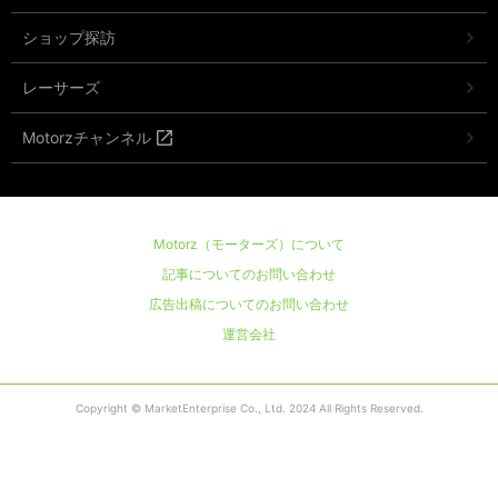
ショップ探訪
レーサーズ
Motorzチャンネル
Motorz（モーターズ）について
記事についてのお問い合わせ
広告出稿についてのお問い合わせ
運営会社
Copyright © MarketEnterprise Co., Ltd. 2024 All Rights Reserved.