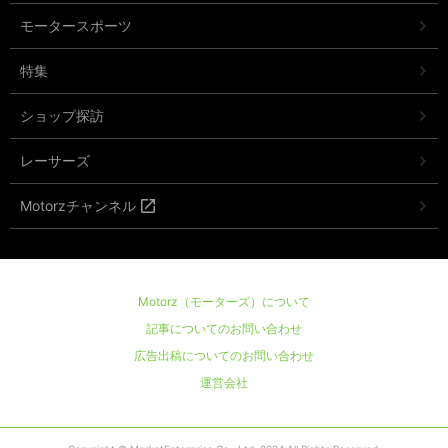
モータースポーツ
特集
ショップ探訪
レーサーズ
Motorzチャンネル
Motorz（モーターズ）について
記事についてのお問い合わせ
広告出稿についてのお問い合わせ
運営会社