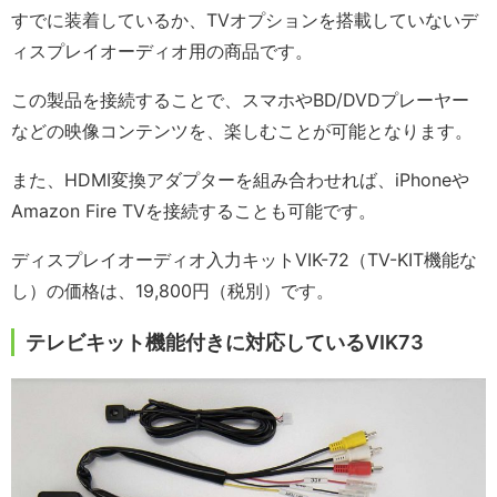
すでに装着しているか、TVオプションを搭載していないデ
ィスプレイオーディオ用の商品です。
この製品を接続することで、スマホやBD/DVDプレーヤー
などの映像コンテンツを、楽しむことが可能となります。
また、HDMI変換アダプターを組み合わせれば、iPhoneや
Amazon Fire TVを接続することも可能です。
ディスプレイオーディオ入力キットVIK-72（TV-KIT機能な
し）の価格は、19,800円（税別）です。
テレビキット機能付きに対応しているVIK73