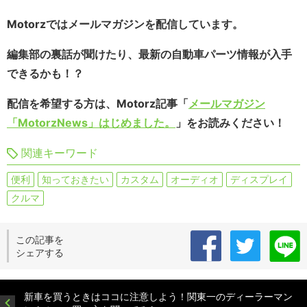
Motorzではメールマガジンを配信しています。
編集部の裏話が聞けたり、最新の自動車パーツ情報が入手
できるかも！？
配信を希望する方は、Motorz記事「
メールマガジン
「MotorzNews」はじめました。
」をお読みください！
関連キーワード
便利
知っておきたい
カスタム
オーディオ
ディスプレイ
クルマ
この記事を
シェアする
新車を買うときはココに注意しよう！関東一のディーラーマン