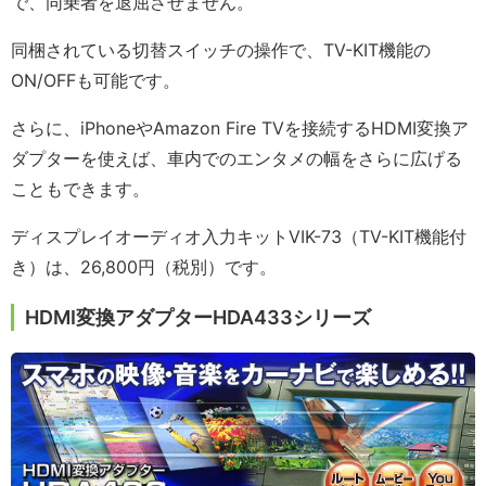
で、同乗者を退屈させません。
同梱されている切替スイッチの操作で、TV-KIT機能の
ON/OFFも可能です。
さらに、iPhoneやAmazon Fire TVを接続するHDMI変換ア
ダプターを使えば、車内でのエンタメの幅をさらに広げる
こともできます。
ディスプレイオーディオ入力キットVIK-73（TV-KIT機能付
き）は、26,800円（税別）です。
HDMI変換アダプターHDA433シリーズ