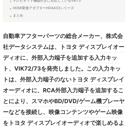
テレビキット機能付きに対応しているVIK73
HDMI変換アダプターHDA433シリーズ
まとめ
自動車アフターパーツの総合メーカー、株式会
社データシステムは、トヨタ ディスプレイオー
ディオに、外部入力端子を追加する入力キッ
ト、VIK72/73を発売しました。この入力キッ
トは、外部入力端子のないトヨタ ディスプレイ
オーディオに、RCA外部入力端子を追加するこ
とにより、スマホやBD/DVD/ゲーム機プレーヤ
ーなどを接続し、映像コンテンツやゲーム映像
をトヨタ ディスプレイオーディオで楽しめるよ