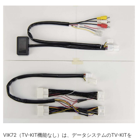
VIK72（TV-KIT機能なし）は、データシステムのTV-KITを