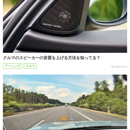
クルマのスピーカーの音質を上げる方法を知ってる？
アーシング
クルマ
2020/12/13