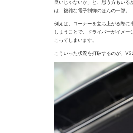
良いじゃないか」と、思う方もいる
は、複雑な電子制御のほんの一部。
例えば、コーナーを立ち上がる際に
しまうことで、ドライバーがイメー
こってしまいます。
こういった状況を打破するのが、VS