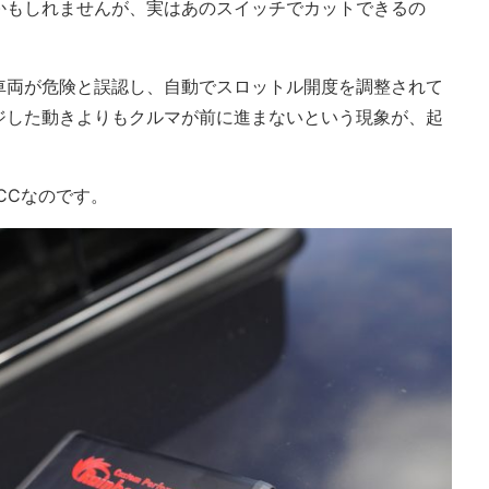
かもしれませんが、実はあのスイッチでカットできるの
車両が危険と誤認し、自動でスロットル開度を調整されて
ジした動きよりもクルマが前に進まないという現象が、起
CCなのです。