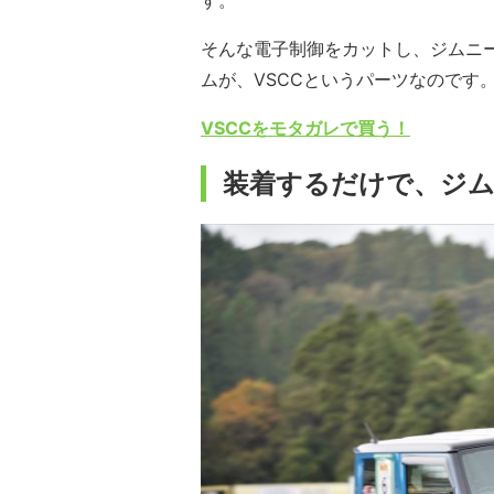
そんな電子制御をカットし、ジムニ
ムが、VSCCというパーツなのです
VSCCをモタガレで買う！
装着するだけで、ジム