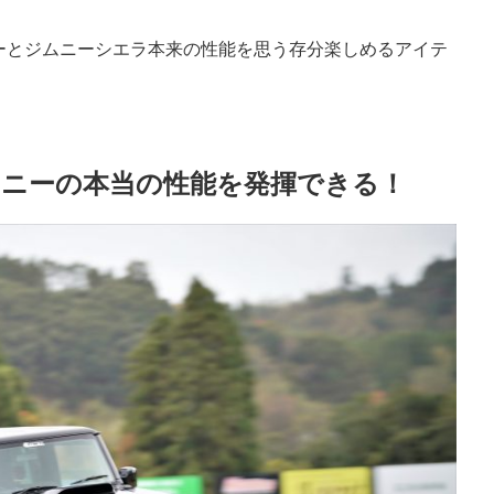
ーとジムニーシエラ本来の性能を思う存分楽しめるアイテ
。
ニーの本当の性能を発揮できる！