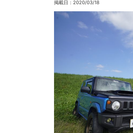
掲載日：2020/03/18