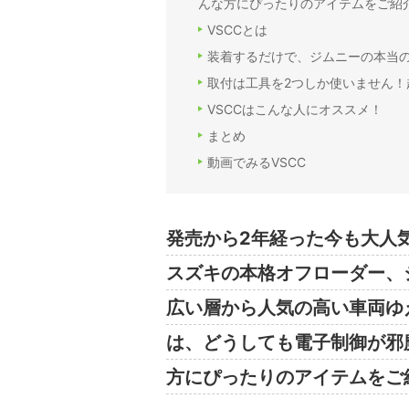
んな方にぴったりのアイテムをご紹
VSCCとは
装着するだけで、ジムニーの本当
取付は工具を2つしか使いません！
VSCCはこんな人にオススメ！
まとめ
動画でみるVSCC
発売から2年経った今も大人
スズキの本格オフローダー、ジム
広い層から人気の高い車両ゆ
は、どうしても電子制御が邪
方にぴったりのアイテムをご