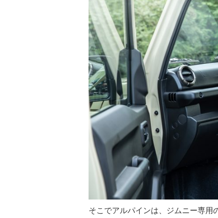
そこでアルパインは、ジムニー専用