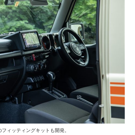
のフィッティングキットも開発。