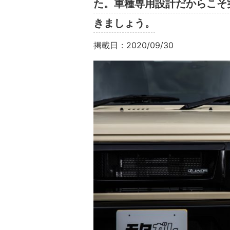
た。車種専用設計だからこそ
きましょう。
掲載日：2020/09/30