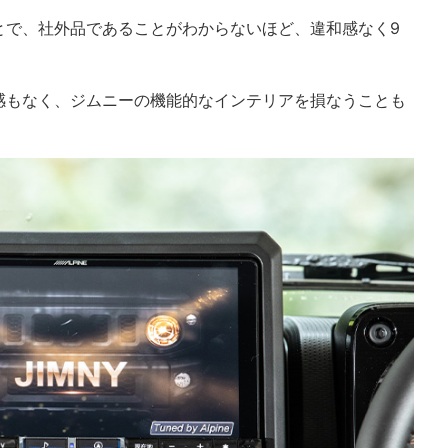
とで、社外品であることがわからないほど、違和感なく9
。
感もなく、ジムニーの機能的なインテリアを損なうことも