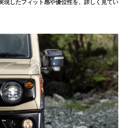
実現したフィット感や優位性を、詳しく見てい