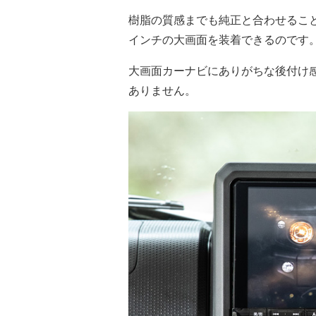
樹脂の質感までも純正と合わせるこ
インチの大画面を装着できるのです
大画面カーナビにありがちな後付け
ありません。