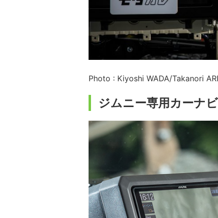
Photo : Kiyoshi WADA/Takanori A
ジムニー専用カーナビ