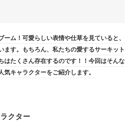
ブーム！可愛らしい表情や仕草を見ていると、
います。もちろん、私たちの愛するサーキット
ちはたくさん存在するのです！！今回はそんな
人気キャラクターをご紹介します。
ャラクター