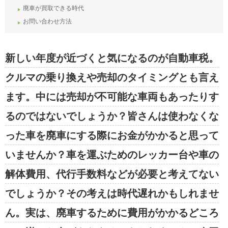
廃車が買取できる時代
お問い合わせ方法
新しい年度が近づくと気になるのが自動車税。
クルマの乗り換えや売却のタイミングとも言え
ます。中には売却が不可能な車両もあったりす
るのではないでしょうか？皆さんは使わなくな
った車を廃車にする際にお金がかかると思って
いませんか？車を運ぶためのレッカー台や車の
解体費用、代行手数料などが必要と考えてない
でしょうか？その考えは時代遅れかもしれませ
ん。実は、廃車するために費用がかかるどころ