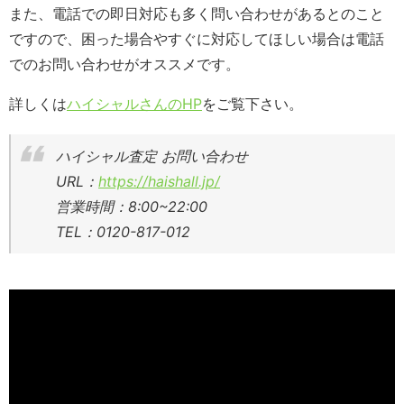
また、電話での即日対応も多く問い合わせがあるとのこと
ですので、困った場合やすぐに対応してほしい場合は電話
でのお問い合わせがオススメです。
詳しくは
ハイシャルさんのHP
をご覧下さい。
ハイシャル査定 お問い合わせ
URL：
https://haishall.jp/
営業時間：8:00~22:00
TEL：0120-817-012