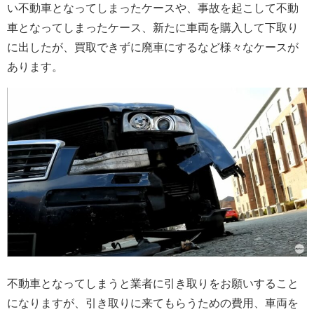
い不動車となってしまったケースや、事故を起こして不動
車となってしまったケース、新たに車両を購入して下取り
に出したが、買取できずに廃車にするなど様々なケースが
あります。
不動車となってしまうと業者に引き取りをお願いすること
になりますが、引き取りに来てもらうための費用、車両を