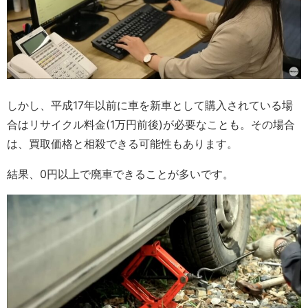
しかし、平成17年以前に車を新車として購入されている場
合はリサイクル料金(1万円前後)が必要なことも。その場合
は、買取価格と相殺できる可能性もあります。
結果、0円以上で廃車できることが多いです。