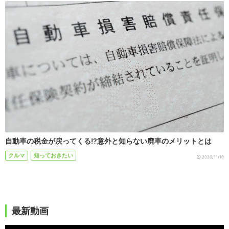
自動車の税金が戻ってくる!?意外と知らない廃車のメリットとは
クルマ
知っておきたい
2020/11/10
最新動画