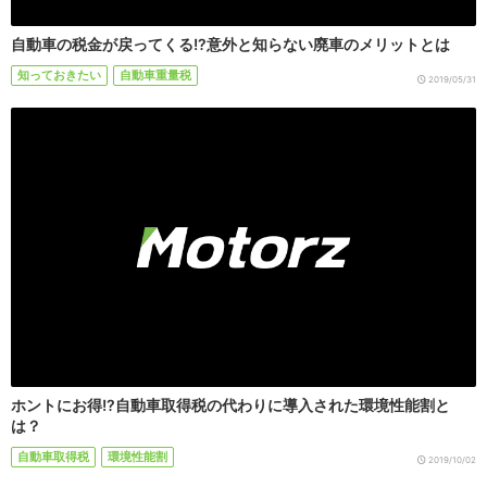
自動車の税金が戻ってくる!?意外と知らない廃車のメリットとは
知っておきたい
自動車重量税
2019/05/31
ホントにお得!?自動車取得税の代わりに導入された環境性能割と
は？
自動車取得税
環境性能割
2019/10/02