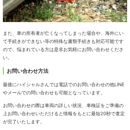
また、車の所有者が亡くなってしまった場合や、海外にい
て手続きができない等の特殊な書類手続きも対応可能です
ので、悩まれている方は是非お気軽にお問い合わせくださ
い。
お問い合わせ方法
最後にハイシャルさんでは電話でのお問い合わせの他LINE
やメールでの問い合わせも可能となっています。
お問い合わせの際は車両の詳しい状況、車検証をご準備の
上お問い合わせいただけると情報をもとに最短20秒で査定
が完了いたします。