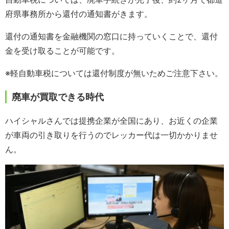
府県事務所から還付の通知書がきます。
還付の通知書を金融機関の窓口に持っていくことで、還付
金を受け取ることが可能です。
※軽自動車税については還付制度が無いためご注意下さい。
廃車が買取できる時代
ハイシャルさんでは提携企業が全国にあり、お近くの企業
が車両の引き取りを行うのでレッカー代は一切かかりませ
ん。