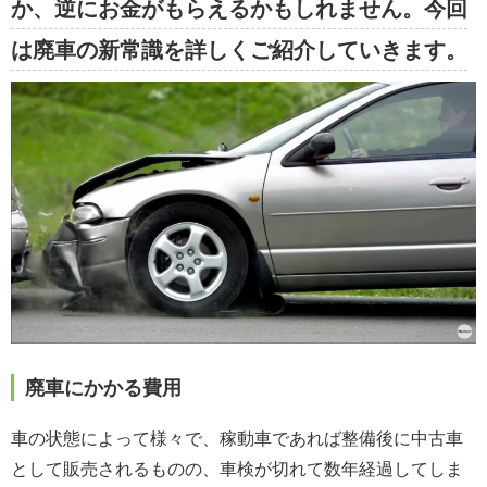
か、逆にお金がもらえるかもしれません。今回
は廃車の新常識を詳しくご紹介していきます。
廃車にかかる費用
車の状態によって様々で、稼動車であれば整備後に中古車
として販売されるものの、車検が切れて数年経過してしま