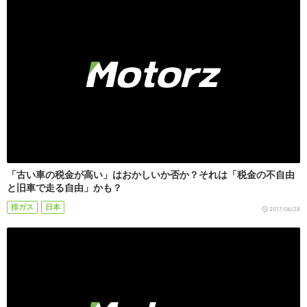
「古い車の税金が高い」はおかしいか否か？それは「税金の不自由
と旧車で走る自由」かも？
排ガス
日本
2017/06/28