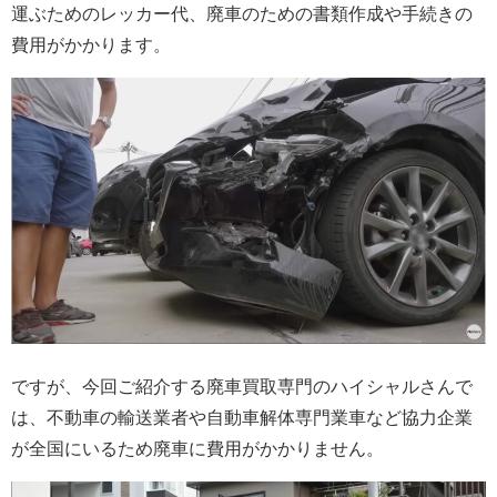
運ぶためのレッカー代、廃車のための書類作成や手続きの
費用がかかります。
ですが、今回ご紹介する廃車買取専門のハイシャルさんで
は、不動車の輸送業者や自動車解体専門業車など協力企業
が全国にいるため廃車に費用がかかりません。