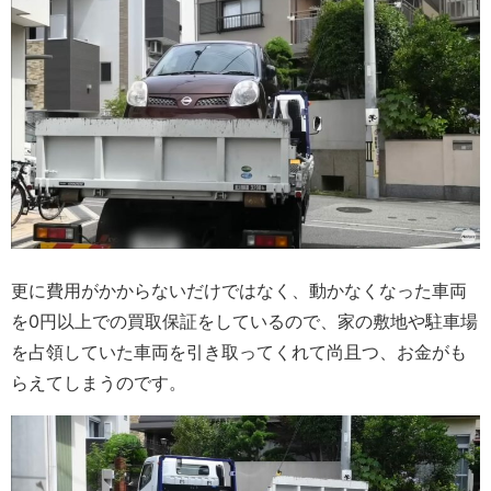
更に費用がかからないだけではなく、動かなくなった車両
を0円以上での買取保証をしているので、家の敷地や駐車場
を占領していた車両を引き取ってくれて尚且つ、お金がも
らえてしまうのです。