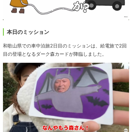
本日のミッション
和歌山県での車中泊旅2日目のミッションは、給電旅で2回
目の登場となるダーク森カードが降臨しました。