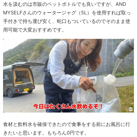
水を汲むのは市販のペットボトルでも良いですが、AND
MYSELFさんのウォータージャグ（5L）を使用すれば取っ
手付きで持ち運び安く、蛇口もついているのでそのまま使
用可能で大変おすすめです。
食材と飲料水を確保できたので食事をする前にお風呂に行
きたいと思います。もちろん0円です。