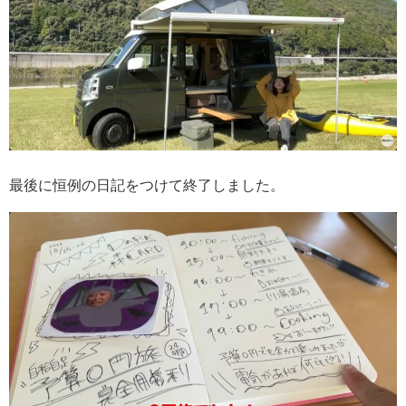
最後に恒例の日記をつけて終了しました。