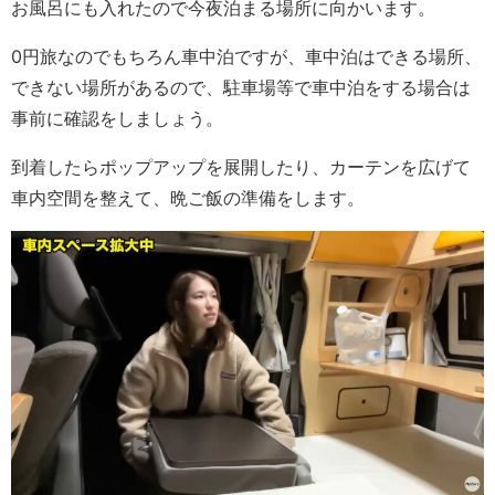
お風呂にも入れたので今夜泊まる場所に向かいます。
0円旅なのでもちろん車中泊ですが、車中泊はできる場所、
できない場所があるので、駐車場等で車中泊をする場合は
事前に確認をしましょう。
到着したらポップアップを展開したり、カーテンを広げて
車内空間を整えて、晩ご飯の準備をします。