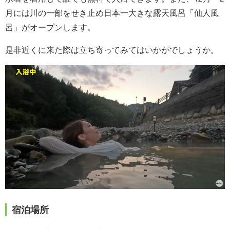
月には川の一部をせき止め日本一大きな露天風呂「仙人風
呂」がオープンします。
是非近くに来た際は立ち寄ってみてはいかがでしょうか。
宿泊場所