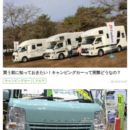
買う前に知っておきたい！キャンピングカーって実際どうなの？
キャンピングカー
クルマ
2020/10/07