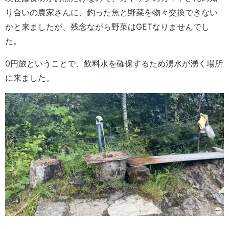
り合いの農家さんに、釣った魚と野菜を物々交換できない
かと来ましたが、残念ながら野菜はGETなりませんでし
た。
0円旅ということで、飲料水を確保するため湧水が湧く場所
に来ました。