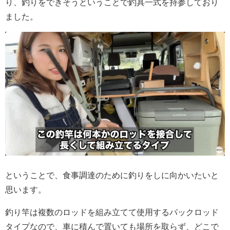
り、釣りをできそうということで釣具一式を持参しており
ました。
ということで、食事調達のために釣りをしに向かいたいと
思います。
釣り竿は複数のロッドを組み立てて使用するパックロッド
タイプなので、車に積んで置いても場所を取らず、どこで