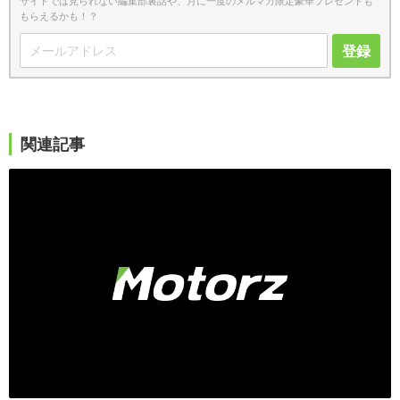
サイトでは見られない編集部裏話や、月に一度のメルマガ限定豪華プレゼントも
もらえるかも！？
登録
関連記事