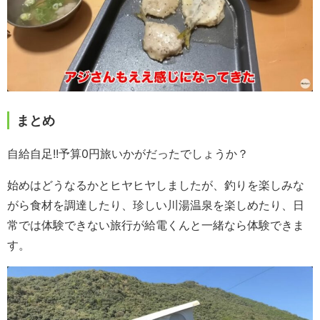
まとめ
自給自足!!予算0円旅いかがだったでしょうか？
始めはどうなるかとヒヤヒヤしましたが、釣りを楽しみな
がら食材を調達したり、珍しい川湯温泉を楽しめたり、日
常では体験できない旅行が給電くんと一緒なら体験できま
す。