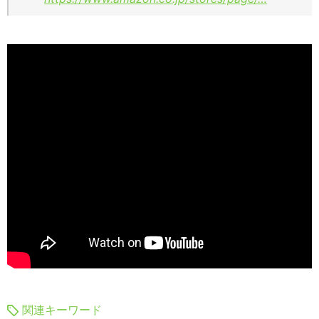
関連キーワード