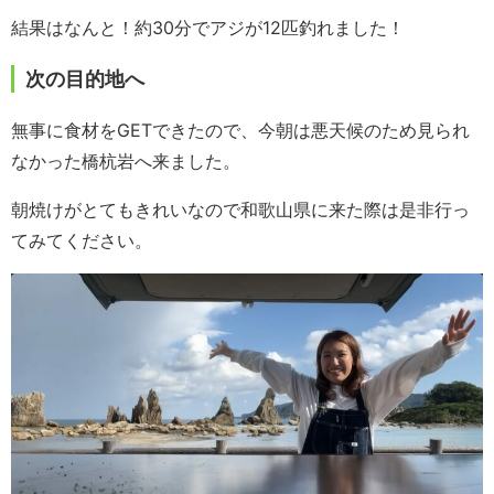
結果はなんと！約30分でアジが12匹釣れました！
次の目的地へ
無事に食材をGETできたので、今朝は悪天候のため見られ
なかった橋杭岩へ来ました。
朝焼けがとてもきれいなので和歌山県に来た際は是非行っ
てみてください。