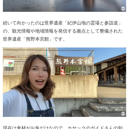
続いて向かったのは世界遺産「紀伊山地の霊場と参詣道」
の、観光情報や地域情報を発信する拠点として整備された
世界遺産「熊野本宮館」です。
現在は食材がお魚だけなので、カヤックのガイドさんの知