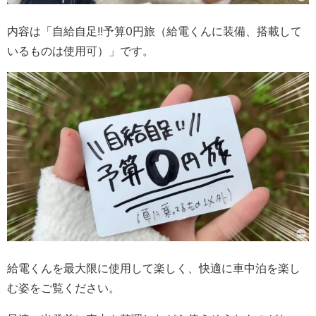
内容は「自給自足!!予算0円旅（給電くんに装備、搭載して
いるものは使用可）」です。
給電くんを最大限に使用して楽しく、快適に車中泊を楽し
む姿をご覧ください。