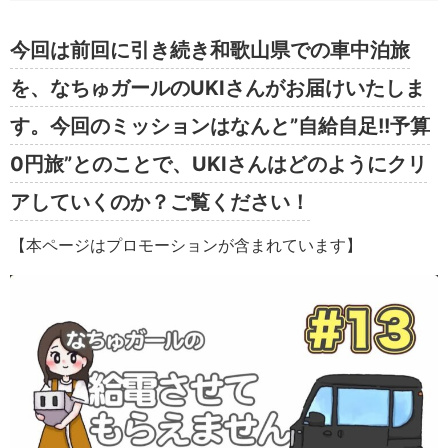
今回は前回に引き続き和歌山県での車中泊旅
を、なちゅガールのUKIさんがお届けいたしま
す。今回のミッションはなんと”自給自足!!予算
0円旅”とのことで、UKIさんはどのようにクリ
アしていくのか？ご覧ください！
【本ページはプロモーションが含まれています】