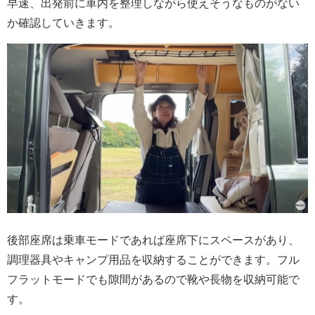
早速、出発前に車内を整理しながら使えそうなものがない
か確認していきます。
後部座席は乗車モードであれば座席下にスペースがあり、
調理器具やキャンプ用品を収納することができます。フル
フラットモードでも隙間があるので靴や長物を収納可能で
す。