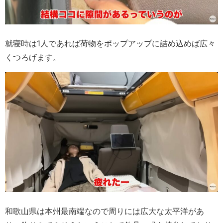
就寝時は1人であれば荷物をポップアップに詰め込めば広々
くつろげます。
和歌山県は本州最南端なので周りには広大な太平洋があ