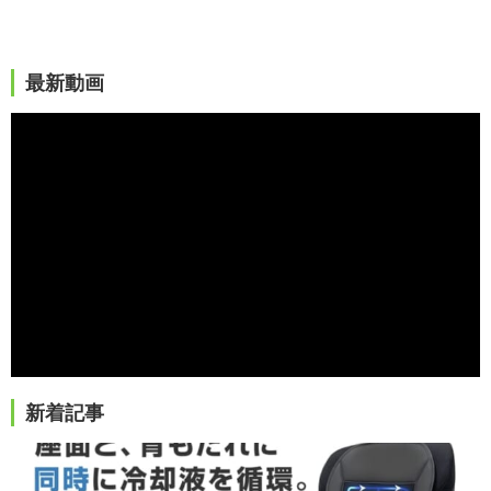
最新動画
新着記事