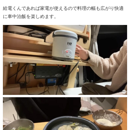
給電くんであれば家電が使えるので料理の幅も広がり快適
に車中泊飯を楽しめます。