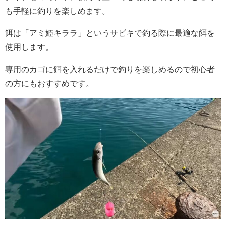
も手軽に釣りを楽しめます。
餌は「アミ姫キララ」というサビキで釣る際に最適な餌を
使用します。
専用のカゴに餌を入れるだけで釣りを楽しめるので初心者
の方にもおすすめです。