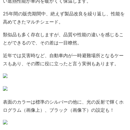
い遮熱性能が車内を暖かくく保温します。
25年間の販売期間中、絶えず製品改良を繰り返し、性能を
高めてきたマルチシェード。
類似品も多く存在しますが、品質や性能の違いを感じるこ
とができるので、その差は一目瞭然。
近年では災害時など、自動車内が一時避難場所となるケー
スもあり、その際に役に立ったと言う実例もあります。
表面のカラーは標準のシルバーの他に、光の反射で輝くホ
ログラム（画像上）、ブラック（画像下）の設定も！