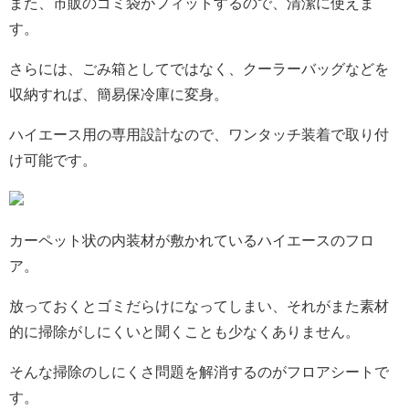
また、市販のゴミ袋がフィットするので、清潔に使えま
す。
さらには、ごみ箱としてではなく、クーラーバッグなどを
収納すれば、簡易保冷庫に変身。
ハイエース用の専用設計なので、ワンタッチ装着で取り付
け可能です。
カーペット状の内装材が敷かれているハイエースのフロ
ア。
放っておくとゴミだらけになってしまい、それがまた素材
的に掃除がしにくいと聞くことも少なくありません。
そんな掃除のしにくさ問題を解消するのがフロアシートで
す。