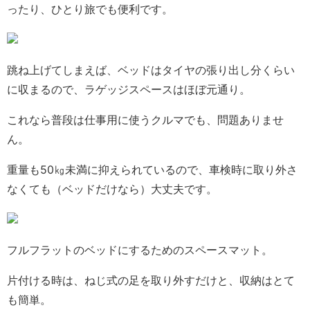
ったり、ひとり旅でも便利です。
跳ね上げてしまえば、ベッドはタイヤの張り出し分くらい
に収まるので、ラゲッジスペースはほぼ元通り。
これなら普段は仕事用に使うクルマでも、問題ありませ
ん。
重量も50㎏未満に抑えられているので、車検時に取り外さ
なくても（ベッドだけなら）大丈夫です。
フルフラットのベッドにするためのスペースマット。
片付ける時は、ねじ式の足を取り外すだけと、収納はとて
も簡単。