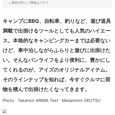
製品の詳しい情報はコチラ
キャンプにBBQ、自転車、釣りなど、遊び道具
満載で出掛けるツールとしても人気のハイエー
ス。本格的なキャンピングカーまでは必要ない
けど、車中泊しながらふらりと遊びに出掛けた
い。そんなバンライフをより便利に、豊かにし
てくれるのが、アイズのオリジナルアイテム。
そのラインナップを知れば、今すぐクルマに荷
物を積んで出掛けたくなってきます。
Photo : Takanori ARIMA Text : Masamichi OKUTSU