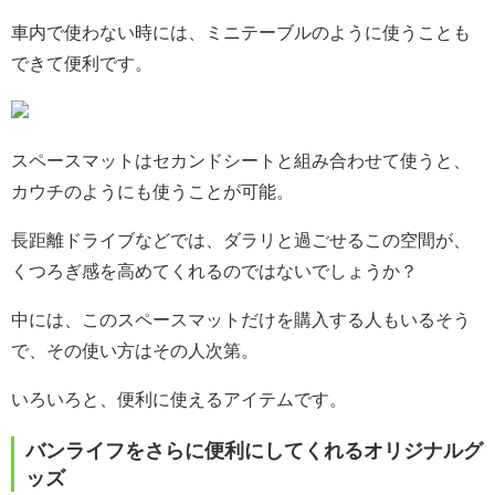
車内で使わない時には、ミニテーブルのように使うことも
できて便利です。
スペースマットはセカンドシートと組み合わせて使うと、
カウチのようにも使うことが可能。
長距離ドライブなどでは、ダラリと過ごせるこの空間が、
くつろぎ感を高めてくれるのではないでしょうか？
中には、このスペースマットだけを購入する人もいるそう
で、その使い方はその人次第。
いろいろと、便利に使えるアイテムです。
バンライフをさらに便利にしてくれるオリジナルグ
ッズ