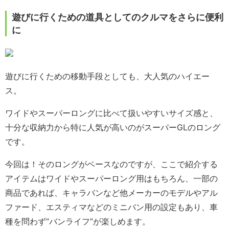
遊びに行くための道具としてのクルマをさらに便利
に
遊びに行くための移動手段としても、大人気のハイエー
ス。
ワイドやスーパーロングに比べて扱いやすいサイズ感と、
十分な収納力から特に人気が高いのがスーパーGLのロング
です。
今回は！そのロングがベースなのですが、ここで紹介する
アイテムはワイドやスーパーロング用はもちろん、一部の
商品であれば、キャラバンなど他メーカーのモデルやアル
ファード、エスティマなどのミニバン用の設定もあり、車
種を問わず“バンライフ”が楽しめます。