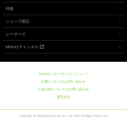
特集
ショップ探訪
レーサーズ
Motorzチャンネル
Motorz（モーターズ）について
記事についてのお問い合わせ
広告出稿についてのお問い合わせ
運営会社
Copyright © MarketEnterprise Co., Ltd. 2024 All Rights Reserved.