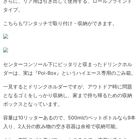
さらに、リア用は引き出して使用する、ロールブラインド
タイプ。
こちらもワンタッチで取り付け・収納ができます。
センターコンソール下にピッタリと収まったドリンクホル
ダーは、実は『Poi-Box』というハイエース専用のごみ箱。
一見するとドリンクホルダーですが、アウトドア時に問題
となるゴミをしっかり収納し、家まで持ち帰るための収納
ボックスとなっています。
容量は10リッターあるので、500mlのペットボトルなら9本
入り、2人分の飲み物の空き容器は余裕で収納可能。