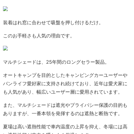
装着はれ窓に合わせて吸盤を押し付けるだけ。
このお手軽さも人気の理由です。
マルチシェードは、25年間のロングセラー製品。
オートキャンプを目的としたキャンピングカーユーザーや
バンライフ愛好家に支持され続けており、近年は愛犬家に
も人気があり、幅広いユーザー層に愛用されています。
また、マルチシェードは遮光やプライバシー保護の目的も
ありますが、一番本領を発揮するのは遮熱と断熱です。
夏場は高い遮熱性能で車内温度の上昇を抑え、冬場には高