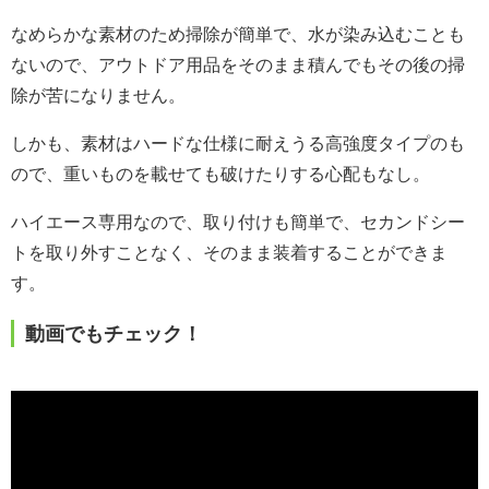
なめらかな素材のため掃除が簡単で、水が染み込むことも
ないので、アウトドア用品をそのまま積んでもその後の掃
除が苦になりません。
しかも、素材はハードな仕様に耐えうる高強度タイプのも
ので、重いものを載せても破けたりする心配もなし。
ハイエース専用なので、取り付けも簡単で、セカンドシー
トを取り外すことなく、そのまま装着することができま
す。
動画でもチェック！