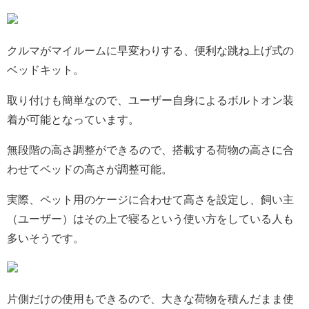
クルマがマイルームに早変わりする、便利な跳ね上げ式の
ベッドキット。
取り付けも簡単なので、ユーザー自身によるボルトオン装
着が可能となっています。
無段階の高さ調整ができるので、搭載する荷物の高さに合
わせてベッドの高さが調整可能。
実際、ペット用のケージに合わせて高さを設定し、飼い主
（ユーザー）はその上で寝るという使い方をしている人も
多いそうです。
片側だけの使用もできるので、大きな荷物を積んだまま使