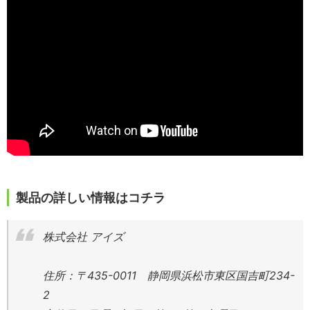
製品の詳しい情報はコチラ
株式会社 アイズ
住所：〒435-0011 静岡県浜松市東区国吉町234-
2