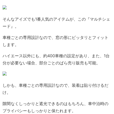
そんなアイズでも1番人気のアイテムが、この『マルチシェ
ード』。
車種ごとの専用設計なので、窓の形にピッタリとフィット
します。
ハイエース以外にも、約400車種の設定があり、また、1台
分が必要ない場合、部分ごとのばら売り販売も可能。
しかも、車種ごとの専用設計なので、装着は貼り付けるだ
け。
隙間なくしっかりと遮光できるのはもちろん、車中泊時の
プライバシーもしっかりと保たれます。