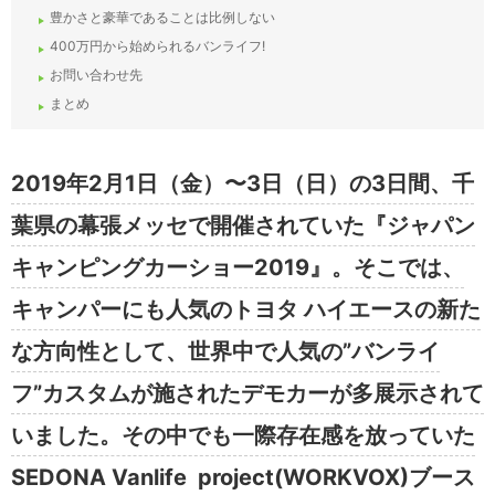
豊かさと豪華であることは比例しない
400万円から始められるバンライフ!
お問い合わせ先
まとめ
2019年2月1日（金）〜3日（日）の3日間、千
葉県の幕張メッセで開催されていた『ジャパン
キャンピングカーショー2019』。そこでは、
キャンパーにも人気のトヨタ ハイエースの新た
な方向性として、世界中で人気の”バンライ
フ”カスタムが施されたデモカーが多展示されて
いました。その中でも一際存在感を放っていた
SEDONA Vanlife project(WORKVOX)ブース