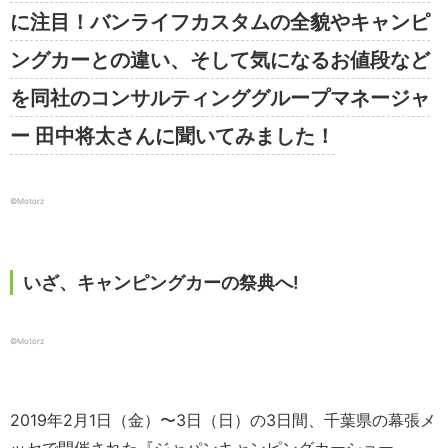
に注目！バンライフカスタムの全貌やキャンピ
ングカーとの違い、そして気になるお値段など
を同社のコンサルティンググループマネージャ
ー 田中将太さんに聞いてみました！
©️Motorz
いざ、キャンピングカーの祭典へ!
©️Motorz
2019年2月1日（金）〜3日（日）の3日間、千葉県の幕張メ