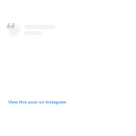
View this post on Instagram