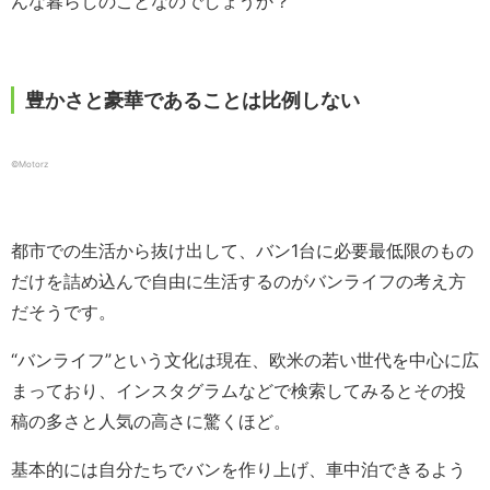
んな暮らしのことなのでしょうか？
豊かさと豪華であることは比例しない
©️Motorz
都市での生活から抜け出して、バン1台に必要最低限のもの
だけを詰め込んで自由に生活するのがバンライフの考え方
だそうです。
“バンライフ”という文化は現在、欧米の若い世代を中心に広
まっており、インスタグラムなどで検索してみるとその投
稿の多さと人気の高さに驚くほど。
基本的には自分たちでバンを作り上げ、車中泊できるよう