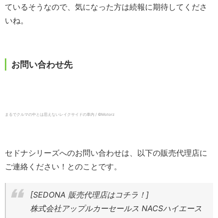
ているそうなので、気になった方は続報に期待してくださ
いね。
お問い合わせ先
まるでクルマの中とは思えないレイクサイドの車内 / ©️Motorz
セドナシリーズへのお問い合わせは、以下の販売代理店に
ご連絡ください！とのことです。
[SEDONA 販売代理店はコチラ！]
株式会社アップルカーセールス NACSハイエース