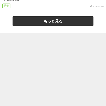
特集
2026/08/06
もっと見る