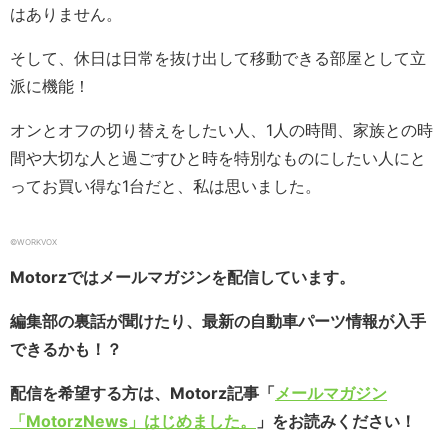
はありません。
そして、休日は日常を抜け出して移動できる部屋として立
派に機能！
オンとオフの切り替えをしたい人、1人の時間、家族との時
間や大切な人と過ごすひと時を特別なものにしたい人にと
ってお買い得な1台だと、私は思いました。
©️WORKVOX
Motorzではメールマガジンを配信しています。
編集部の裏話が聞けたり、最新の自動車パーツ情報が入手
できるかも！？
配信を希望する方は、Motorz記事「
メールマガジン
「MotorzNews」はじめました。
」をお読みください！