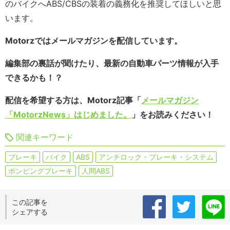
のバイクへABS/CBSの装着の義務化を推奨してほしいと思
います。
Motorzではメールマガジンを配信しています。
編集部の裏話が聞けたり、最新の自動車パーツ情報が入手
できるかも！？
配信を希望する方は、Motorz記事「
メールマガジン
「MotorzNews」はじめました。
」をお読みください！
関連キーワード
ブレーキ
バイク
ABS
アンチロック・ブレーキ・システム
ポンピングブレーキ
人間ABS
この記事を
シェアする