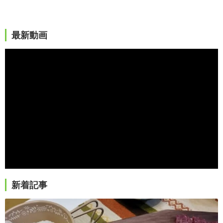
最新動画
新着記事