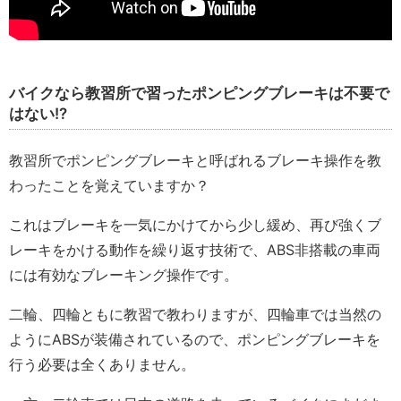
バイクなら教習所で習ったポンピングブレーキは不要で
はない!?
教習所でポンピングブレーキと呼ばれるブレーキ操作を教
わったことを覚えていますか？
これはブレーキを一気にかけてから少し緩め、再び強くブ
レーキをかける動作を繰り返す技術で、ABS非搭載の車両
には有効なブレーキング操作です。
二輪、四輪ともに教習で教わりますが、四輪車では当然の
ようにABSが装備されているので、ポンピングブレーキを
行う必要は全くありません。