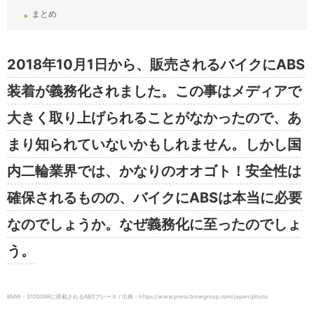
まとめ
2018年10月1日から、販売されるバイクにABS
装着が義務化されました。この事はメディアで
大きく取り上げられることがなかったので、あ
まり知られていないかもしれません。しかし国
内二輪業界では、かなりのオオゴト！安全性は
確保されるものの、バイクにABSは本当に必要
なのでしょうか。なぜ義務化に至ったのでしょ
う。
BMW・S1000RRに搭載されるABSブレーキ / 出典：https://www.press.bmwgroup.com/japan/photo