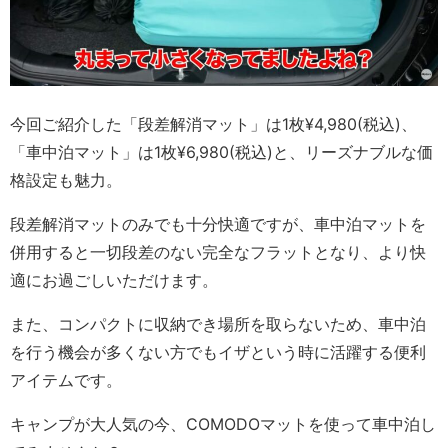
今回ご紹介した「段差解消マット」は1枚¥4,980(税込)、
「車中泊マット」は1枚¥6,980(税込)と、リーズナブルな価
格設定も魅力。
段差解消マットのみでも十分快適ですが、車中泊マットを
併用すると一切段差のない完全なフラットとなり、より快
適にお過ごしいただけます。
また、コンパクトに収納でき場所を取らないため、車中泊
を行う機会が多くない方でもイザという時に活躍する便利
アイテムです。
キャンプが大人気の今、COMODOマットを使って車中泊し