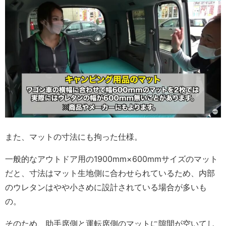
また、マットの寸法にも拘った仕様。
一般的なアウトドア用の1900mm×600mmサイズのマット
だと、寸法はマット生地側に合わせられているため、内部
のウレタンはやや小さめに設計されている場合が多いも
の。
そのため、助手席側と運転席側のマットに隙間が空いてし