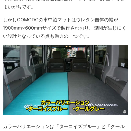
まいがちです。
しかしCOMODOの車中泊マットはウレタン自体の幅が
1900mm×600mmサイズで製作されおり、隙間が生じにく
い設計となっている点も魅力の一つです。
カラーバリエーションは「ターコイズブルー」と「クール