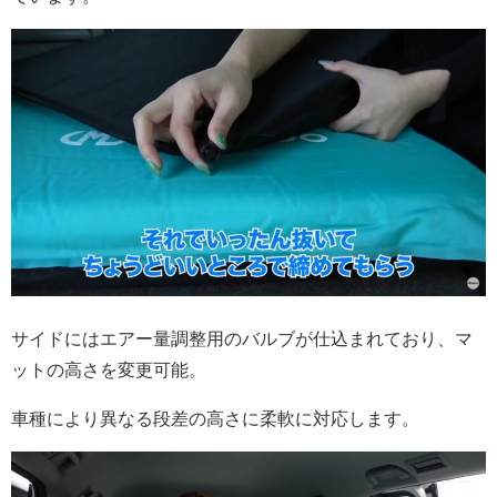
サイドにはエアー量調整用のバルブが仕込まれており、マ
ットの高さを変更可能。
車種により異なる段差の高さに柔軟に対応します。