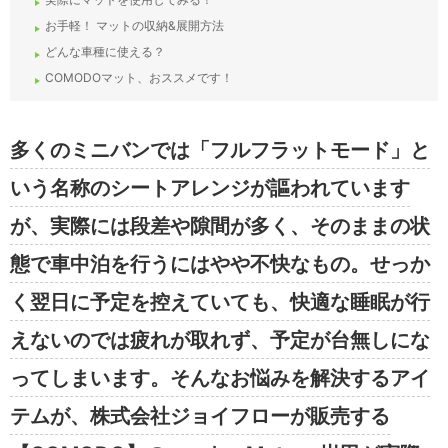
お手軽！ マットの収納&展開方法
どんな車種に使える？
COMODOマット、おススメです！
多くのミニバンでは「フルフラットモード」と
いう名称のシートアレンジが謳われています
が、実際には段差や隙間が多く、そのままの状
態で車中泊を行うにはやや不快なもの。せっか
く翌日に予定を控えていても、快適な睡眠が行
えないのでは疲れが取れず、予定が台無しにな
ってしまいます。そんなお悩みを解決するアイ
テムが、株式会社ジョイフローが販売する