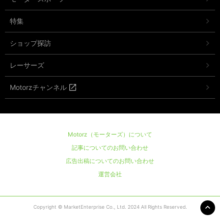
特集
ショップ探訪
レーサーズ
Motorzチャンネル
Motorz（モーターズ）について
記事についてのお問い合わせ
広告出稿についてのお問い合わせ
運営会社
Copyright © MarketEnterprise Co., Ltd. 2024 All Rights Reserved.