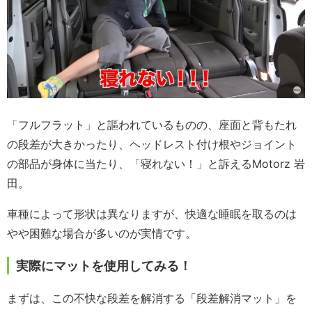
「フルフラット」と謳われているものの、座面と背もたれ
の段差が大きかったり、ヘッドレスト付け根やジョイント
の部品が身体に当たり、「寝れない！」と訴えるMotorz 岩
田。
車種によって形状は異なりますが、快適な睡眠を取るのは
やや困難な場合が多いのが実情です。
実際にマットを使用してみる！
まずは、この不快な段差を解消する「段差解消マット」を