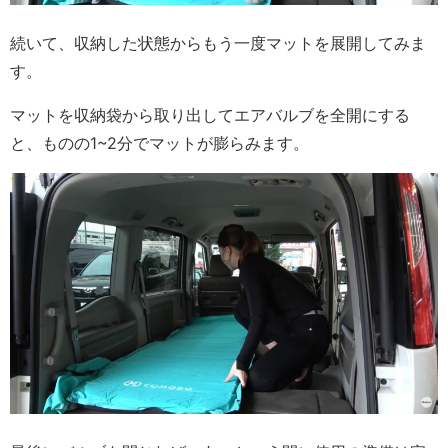
続いて、収納した状態からもう一度マットを展開してみま
す。
マットを収納袋から取り出してエアバルブを全開にする
と、ものの1~2分でマットが膨らみます。