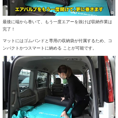
最後に端から巻いて、もう一度エアーを抜けば収納作業は
完了！
マットにはゴムバンドと専用の収納袋が付属するため、コ
ンパクトかつスマートに納める ことが可能です。