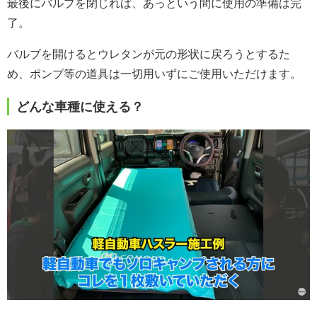
最後にバルブを閉じれば、あっという間に使用の準備は完
了。
バルブを開けるとウレタンが元の形状に戻ろうとするた
め、ポンプ等の道具は一切用いずにご使用いただけます。
どんな車種に使える？