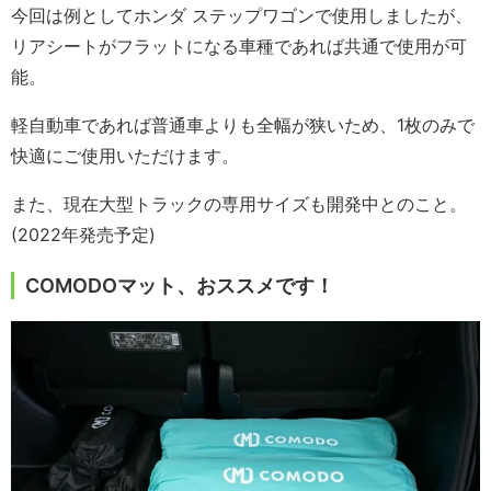
今回は例としてホンダ ステップワゴンで使用しましたが、
リアシートがフラットになる車種であれば共通で使用が可
能。
軽自動車であれば普通車よりも全幅が狭いため、1枚のみで
快適にご使用いただけます。
また、現在大型トラックの専用サイズも開発中とのこと。
(2022年発売予定)
COMODOマット、おススメです！