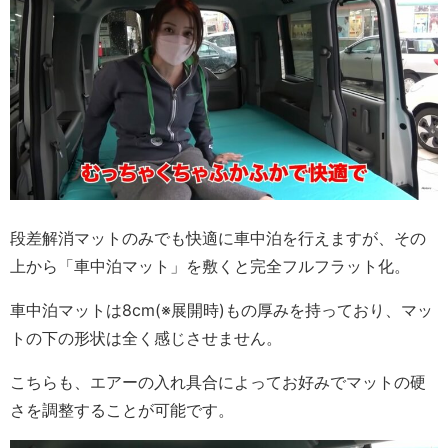
段差解消マットのみでも快適に車中泊を行えますが、その
上から「車中泊マット」を敷くと完全フルフラット化。
車中泊マットは8cm(※展開時)もの厚みを持っており、マッ
トの下の形状は全く感じさせません。
こちらも、エアーの入れ具合によってお好みでマットの硬
さを調整することが可能です。