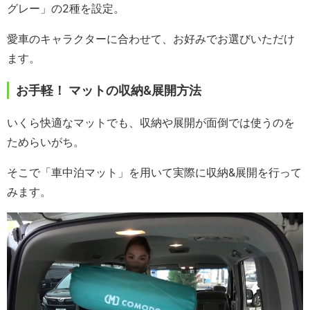
グレー」の2種を設定。
愛車のキャラクターに合わせて、お好みでお選びいただけ
ます。
お手軽！ マットの収納&展開方法
いくら快適なマットでも、収納や展開が面倒では使うのを
ためらいがち。
そこで「車中泊マット」を用いて実際に収納&展開を行って
みます。