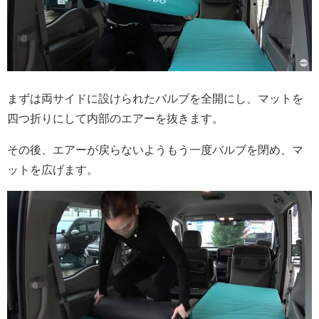
まずは両サイドに設けられたバルブを全開にし、マットを
四つ折りにして内部のエアーを抜きます。
その後、エアーが戻らないようもう一度バルブを閉め、マ
ットを広げます。