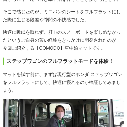
そこで感じたのが、ミニバンのシートをフルフラットにし
た際に生じる段差や隙間の不快感でした。
快適に睡眠を取れず、肝心のスノーボードを楽しめなかっ
たというご自身の苦い経験をきっかけに開発されたのが、
今回ご紹介する【COMODO】車中泊マットです。
ステップワゴンのフルフラットモードを体験！
マットを試す前に、まずは現行型のホンダ ステップワゴン
をフルフラットにして、快適に寝れるのか検証してみまし
ょう。