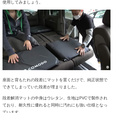
使用してみましょう。
座面と背もたれの段差にマットを置くだけで、純正状態で
できてしまっていた段差が埋まりました。
段差解消マットの中身はウレタン、生地はPVCで製作され
ており、耐久性に優れると同時に汚れにも強い仕様となっ
ています。