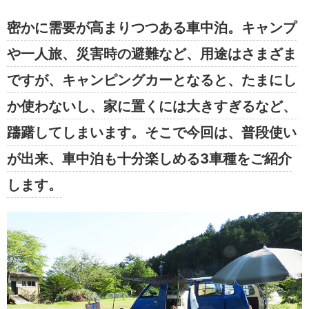
密かに需要が高まりつつある車中泊。キャンプ
や一人旅、災害時の避難など、用途はさまざま
ですが、キャンピングカーとなると、たまにし
か使わないし、家に置くには大きすぎるなど、
躊躇してしまいます。そこで今回は、普段使い
が出来、車中泊も十分楽しめる3車種をご紹介
します。