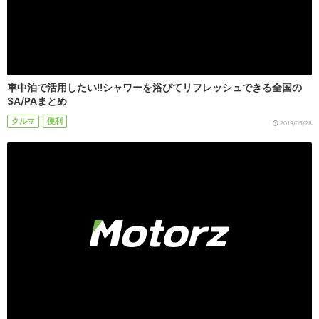
車中泊で活用したい!!シャワーを浴びてリフレッシュできる全国の
SA/PAまとめ
クルマ
便利
2019/05/28