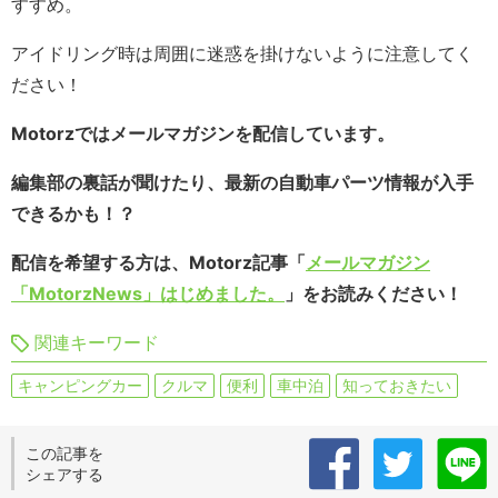
すすめ。
アイドリング時は周囲に迷惑を掛けないように注意してく
ださい！
Motorzではメールマガジンを配信しています。
編集部の裏話が聞けたり、最新の自動車パーツ情報が入手
できるかも！？
配信を希望する方は、Motorz記事「
メールマガジン
「MotorzNews」はじめました。
」をお読みください！
関連キーワード
キャンピングカー
クルマ
便利
車中泊
知っておきたい
この記事を
シェアする