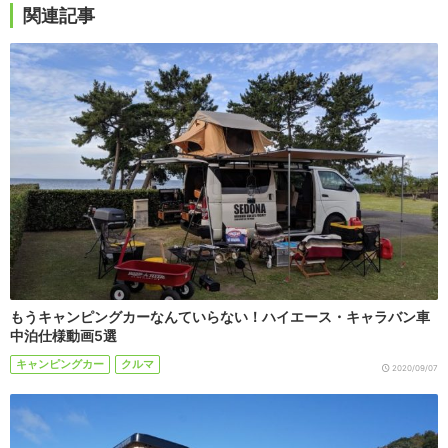
関連記事
もうキャンピングカーなんていらない！ハイエース・キャラバン車
中泊仕様動画5選
キャンピングカー
クルマ
2020/09/07