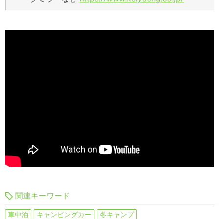
関連キーワード
車中泊
キャンピングカー
冬キャンプ