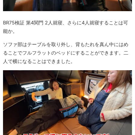
BR75検証 第4関門 2人就寝、さらに4人就寝することは可
能か。
ソファ部はテーブルを取り外し、背もたれを真ん中にはめ
ることでフルフラットのベッドにすることができます。二
人で横になることはできました。