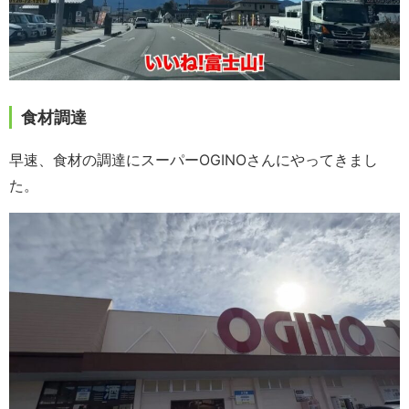
食材調達
早速、食材の調達にスーパーOGINOさんにやってきまし
た。