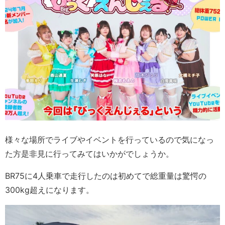
様々な場所でライブやイベントを行っているので気になっ
た方是非見に行ってみてはいかがでしょうか。
BR75に4人乗車で走行したのは初めてで総重量は驚愕の
300kg超えになります。