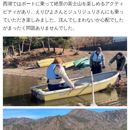
西湖ではボートに乗って絶景の富士山を楽しめるアクティ
ビティがあり、えりぴよさんとジュリジュリさんにも乗っ
ていただき楽しみました。沈んでしまわないか心配でした
がまったく問題ありませんでした。