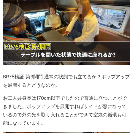
BR75検証 第3関門 通常の状態でも立てるか？ポップアップ
を展開するとどうなのか。
お二人共身長は170cm以下でしたので普通に立つことがで
きました。ポップアップを展開すればサイドが窓になって
いるので外の光を取り入れることができて空気の循環も可
能になっています。