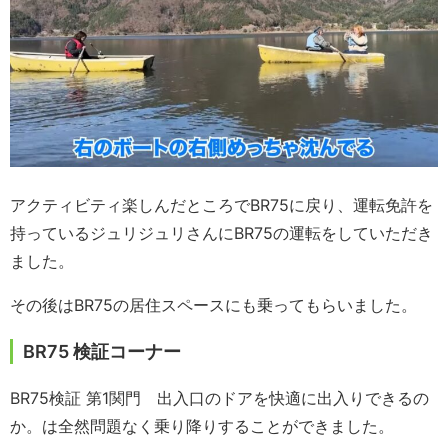
アクティビティ楽しんだところでBR75に戻り、運転免許を
持っているジュリジュリさんにBR75の運転をしていただき
ました。
その後はBR75の居住スペースにも乗ってもらいました。
BR75 検証コーナー
BR75検証 第1関門 出入口のドアを快適に出入りできるの
か。は全然問題なく乗り降りすることができました。