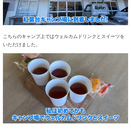
こちらのキャンプ上ではウェルカムドリンクとスイーツを
いただけました。