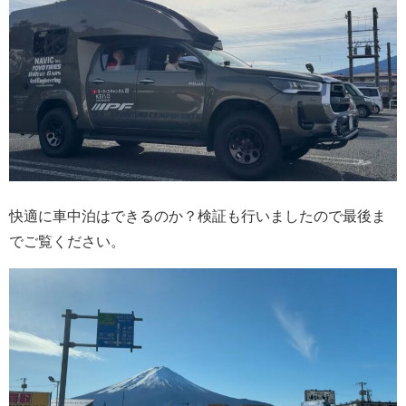
快適に車中泊はできるのか？検証も行いましたので最後ま
でご覧ください。