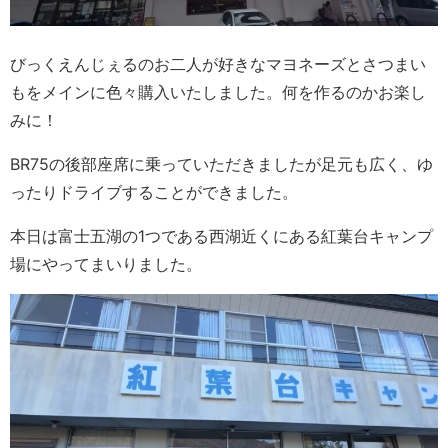
びっくえんじぇるのお二人が好きなマヨネーズとさつまい
もをメインに色々購入いたしました。何を作るのかお楽し
みに！
BR75の後部座席に乗っていただきましたが足元も広く、ゆ
ったりドライブすることができました。
本日は富士五湖の1つである西湖近くにある紅葉台キャンプ
場にやってまいりました。