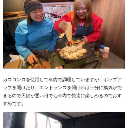
ガスコンロを使用して車内で調理していますが、ポップア
ップを開けたり、エントランスを開ければ十分に換気がで
きるので天候が悪い日でも車内で快適に楽しめるのでおす
すめです。