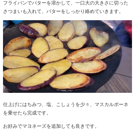
フライパンでバターを溶かして、一口大の大きさに切った
さつまいも入れて、バターをしっかり絡めていきます。
仕上げにはちみつ、塩、こしょうを少々、マスカルポーネ
を乗せたら完成です。
お好みでマヨネーズを追加しても良きです。