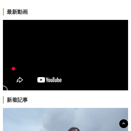
最新動画
新着記事