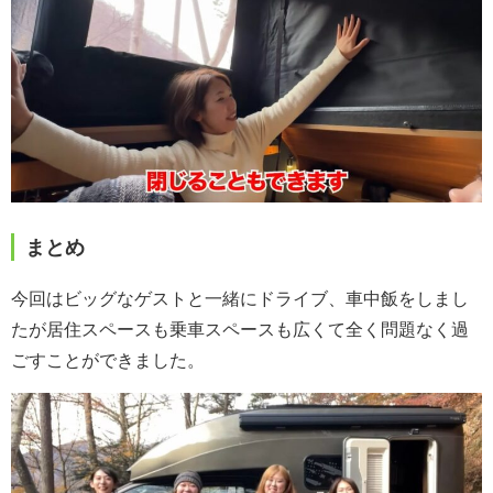
まとめ
今回はビッグなゲストと一緒にドライブ、車中飯をしまし
たが居住スペースも乗車スペースも広くて全く問題なく過
ごすことができました。