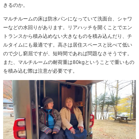
きるのか。
マルチルームの床は防水パンになっていて洗面台、シャワ
ーなどの水回りがあります。リアハッチを開くことでエン
トランスから積み込めない大きなものを積み込んだり、チ
ルタイムにも最適です。高さは居住スペースと比べて低い
ので少し窮屈ですが、短時間であれば問題なさそうです。
また、マルチルームの耐荷重は80kgということで重いもの
を積み込む際は注意が必要です。