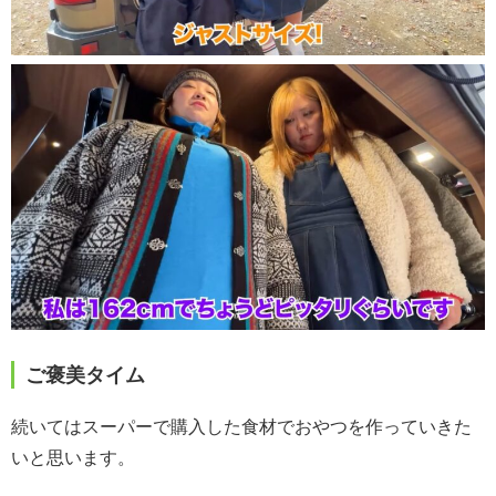
ご褒美タイム
続いてはスーパーで購入した食材でおやつを作っていきた
いと思います。