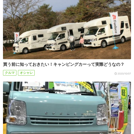
買う前に知っておきたい！キャンピングカーって実際どうなの？
クルマ
オシャレ
2020/10/07