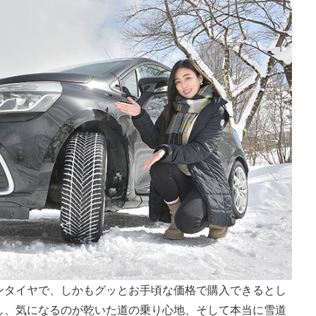
ンタイヤで、しかもグッとお手頃な価格で購入できるとし
し、気になるのが乾いた道の乗り心地、そして本当に雪道