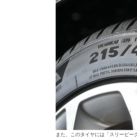
また、このタイヤには「スリーピーク