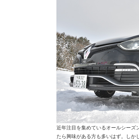
近年注目を集めているオールシーズ
たら興味がある方も多いはず。しか