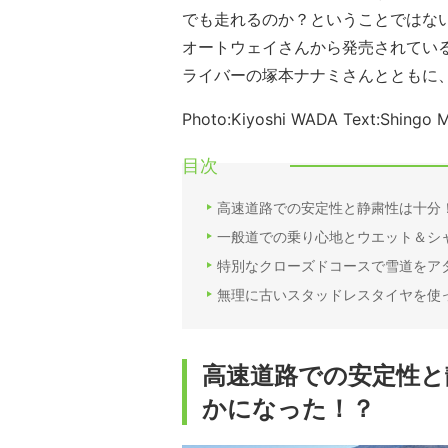
でも走れるのか？ということではな
オートウェイさんから発売されている「MI
ライバーの塚本ナナミさんとともに
Photo:Kiyoshi WADA Text:Shingo
目次
高速道路での安定性と静粛性は十分
一般道での乗り心地とウエット＆シ
特別なクローズドコースで雪道をア
無理に古いスタッドレスタイヤを使っている
高速道路での安定性と
かになった！？