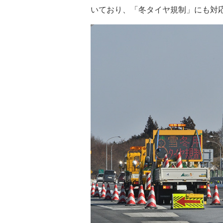
いており、「冬タイヤ規制」にも対