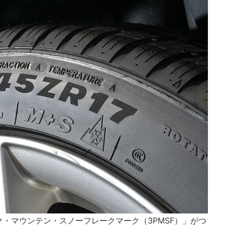
・マウンテン・スノーフレークマーク（3PMSF）」がつ