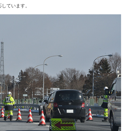
応しています。