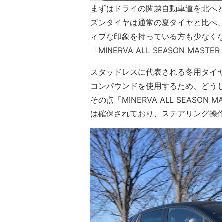
まずはドライの関越自動車道を北へ
ズンタイヤは通常の夏タイヤと比べ
ィブな印象を持っている方も少なく
「MINERVA ALL SEASON 
スタッドレスに代表される冬用タイ
コンパウンドを使用するため、どう
その点「MINERVA ALL SEAS
は確保されており、ステアリング操