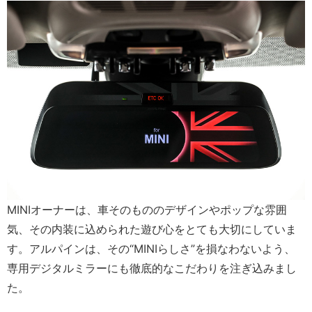
MINIオーナーは、車そのもののデザインやポップな雰囲
気、その内装に込められた遊び心をとても大切にしていま
す。アルパインは、その“MINIらしさ”を損なわないよう、
専用デジタルミラーにも徹底的なこだわりを注ぎ込みまし
た。