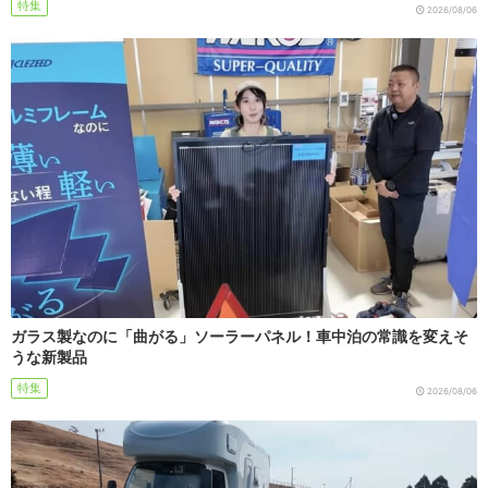
特集
2026/08/06
ガラス製なのに「曲がる」ソーラーパネル！車中泊の常識を変えそ
うな新製品
特集
2026/08/06