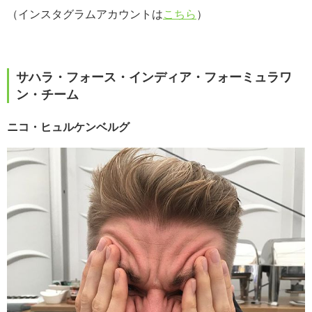
（インスタグラムアカウントは
こちら
）
サハラ・フォース・インディア・フォーミュラワ
ン・チーム
ニコ・ヒュルケンベルグ