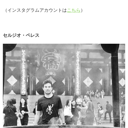
（インスタグラムアカウントは
こちら
）
セルジオ・ペレス