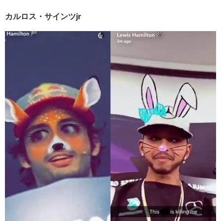
カルロス・サインツjr