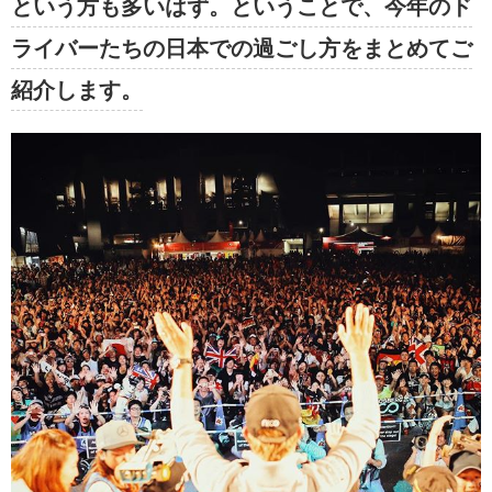
という方も多いはず。ということで、今年のド
ライバーたちの日本での過ごし方をまとめてご
紹介します。