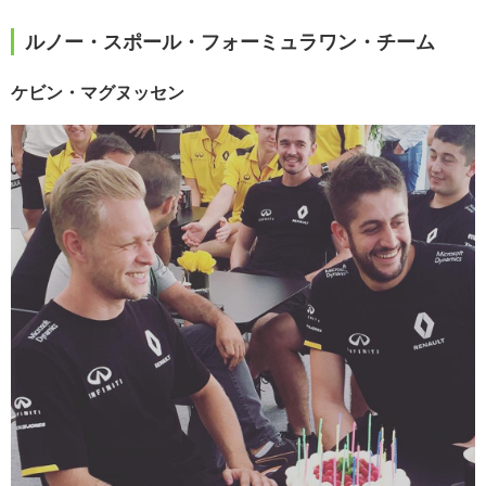
ルノー・スポール・フォーミュラワン・チーム
ケビン・マグヌッセン