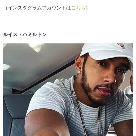
（インスタグラムアカウントは
こちら
）
ルイス・ハミルトン