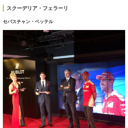
スクーデリア・フェラーリ
セバスチャン・ベッテル