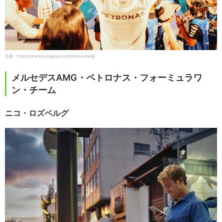
出典：https://www.instagram.com/nicorosberg/
メルセデスAMG・ペトロナス・フォーミュラワ
ン・チーム
ニコ・ロズベルグ