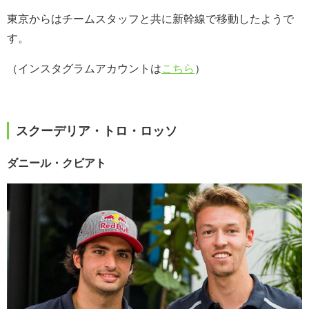
東京からはチームスタッフと共に新幹線で移動したようで
す。
（インスタグラムアカウントは
こちら
）
スクーデリア・トロ・ロッソ
ダニール・クビアト