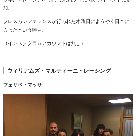
加。
プレスカンファレンスが行われた木曜日にようやく日本に
入ったという噂も。
（インスタグラムアカウントは無し）
ウィリアムズ・マルティーニ・レーシング
フェリペ・マッサ