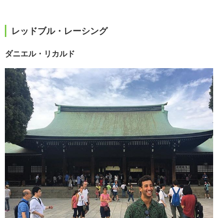
レッドブル・レーシング
ダニエル・リカルド