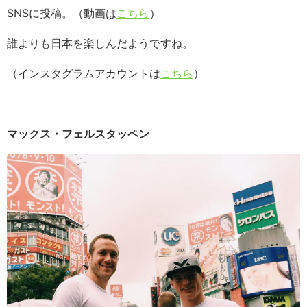
SNSに投稿。（動画は
こちら
）
誰よりも日本を楽しんだようですね。
（インスタグラムアカウントは
こちら
）
マックス・フェルスタッペン