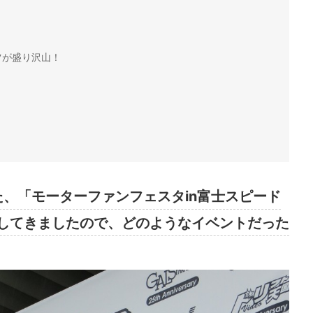
ツが盛り沢山！
れた、「モーターファンフェスタin富士スピード
してきましたので、どのようなイベントだった