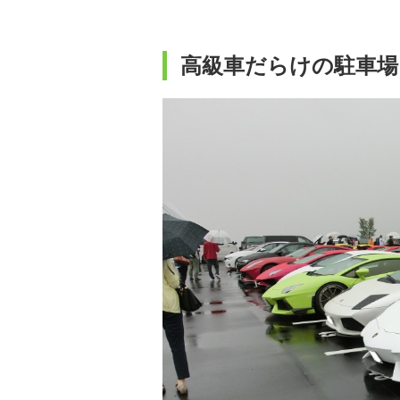
高級車だらけの駐車場