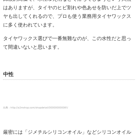
はありますが、タイヤのヒビ割れや色あせを防いだ上でツ
ヤも出してくれるので、プロも使う業務用タイヤワックス
に多く使われています。
タイヤワックス選びで一番無難なのが、この水性だと思っ
て間違いないと思います。
中性
出典：http://a2mshop.com/shopdetail/000000000081/
厳密には「ジメチルシリコンオイル」などシリコンオイル