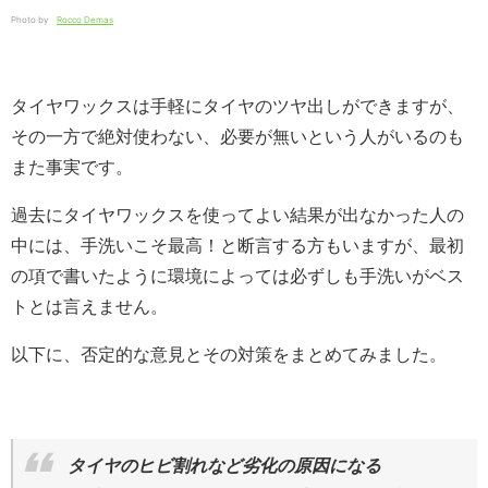
Photo by
Rocco Demas
タイヤワックスは手軽にタイヤのツヤ出しができますが、
その一方で絶対使わない、必要が無いという人がいるのも
また事実です。
過去にタイヤワックスを使ってよい結果が出なかった人の
中には、手洗いこそ最高！と断言する方もいますが、最初
の項で書いたように環境によっては必ずしも手洗いがベス
トとは言えません。
以下に、否定的な意見とその対策をまとめてみました。
タイヤのヒビ割れなど劣化の原因になる