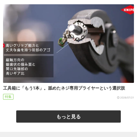
工具箱に「もう1本」。舐めたネジ専用プライヤーという選択肢
特集
2026/07/21
もっと見る