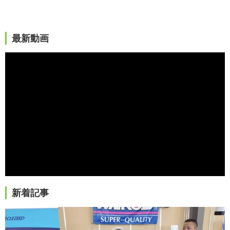
最新動画
新着記事