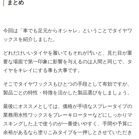
まとめ
今回は「車でも足元からオシャレ」ということでタイヤワ
ックスを紹介しました。
どれだけいいタイヤを履いてもそれが汚いと、見た目が重
要な場面で第一印象に影響を与えるのは人間と同じで、タ
イヤをキレイにする事も大事です。
そこでタイヤワックスもひとつの手段として有効ですが、
製品ごとの特性・特徴を活かした製品選びをしましょう。
最後にオススメとしては、価格が手頃なスプレータイプの
業務用水性ワックスをブレーキローターなどにしっかりマ
スキングした上で使うのが一番使いやすく、手間や予算に
余裕があるなら塗りこみタイプを一押しとさせていただき