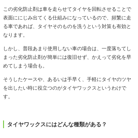
この劣化防止剤は車を走らせてタイヤを回転させることで
表面ににじみ出てくる仕組みになっているので、頻繁に走
る車であれば、タイヤそのものを洗うという対策も有効と
なります。
しかし、普段あまり使用しない車の場合は、一度落ちてし
まった劣化防止剤が簡単には復旧せず、かえって劣化を早
めてしまう場合も。
そうしたケースや、あるいは手早く、手軽にタイヤのツヤ
を出したい時に役立つのがタイヤワックスというわけで
す。
タイヤワックスにはどんな種類がある？