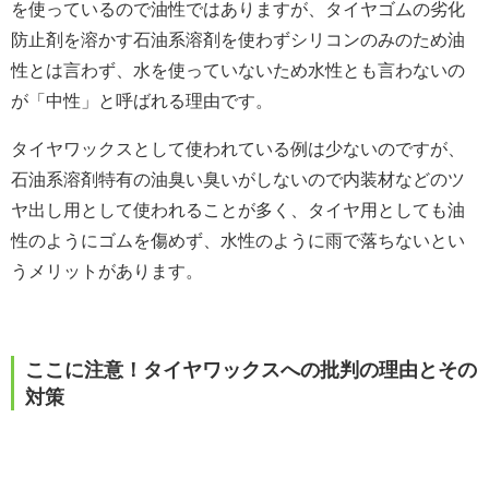
を使っているので油性ではありますが、タイヤゴムの劣化
防止剤を溶かす石油系溶剤を使わずシリコンのみのため油
性とは言わず、水を使っていないため水性とも言わないの
が「中性」と呼ばれる理由です。
タイヤワックスとして使われている例は少ないのですが、
石油系溶剤特有の油臭い臭いがしないので内装材などのツ
ヤ出し用として使われることが多く、タイヤ用としても油
性のようにゴムを傷めず、水性のように雨で落ちないとい
うメリットがあります。
ここに注意！タイヤワックスへの批判の理由とその
対策