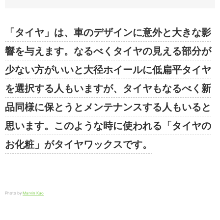
「タイヤ」は、車のデザインに意外と大きな影
響を与えます。なるべくタイヤの見える部分が
少ない方がいいと大径ホイールに低扁平タイヤ
を選択する人もいますが、タイヤもなるべく新
品同様に保とうとメンテナンスする人もいると
思います。このような時に使われる「タイヤの
お化粧」がタイヤワックスです。
Photo by
Marvin Kuo