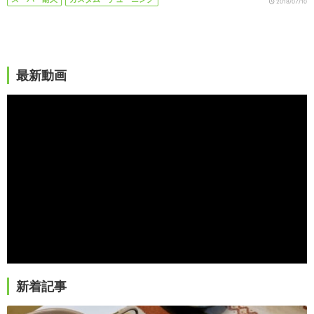
2018/07/10
最新動画
新着記事