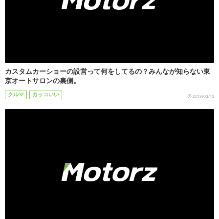
カスタムカーショーの設営って何をしてるの？みんなが知らない東
京オートサロンの裏側。
クルマ
カッコいい
2018/03/13