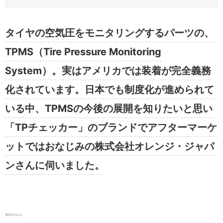
タイヤの空気圧をモニタリングするパーツの、
TPMS（
Tire Pressure Monitoring
System
）。実はアメリカでは装着が完全義務
化されています。日本でも制度化が進められて
いる中、TPMSの今後の展開を知りたいと思い
「TPチェッカー」のブランドでアフターマーケ
ットではおなじみの株式会社オレンジ・ジャパ
ンさんに伺いました。
©️Motorz