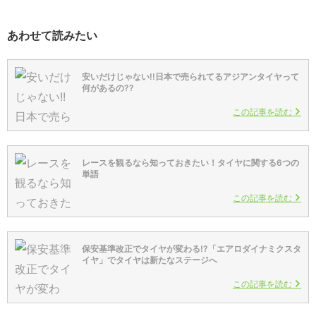
あわせて読みたい
安いだけじゃない!!日本で売られてるアジアンタイヤって
何があるの??
この記事を読む
レースを観るなら知っておきたい！タイヤに関する6つの
単語
この記事を読む
保安基準改正でタイヤが変わる!?「エアロダイナミクスタ
イヤ」でタイヤは新たなステージへ
この記事を読む