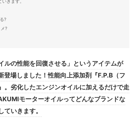
ていきます。
る?
メ?
イルの性能を回復させる」というアイテムが
新登場しました！性能向上添加剤『F.P.B（フ
』。劣化したエンジンオイルに加えるだけで走
TAKUMIモーターオイルってどんなブランドな
していきます。