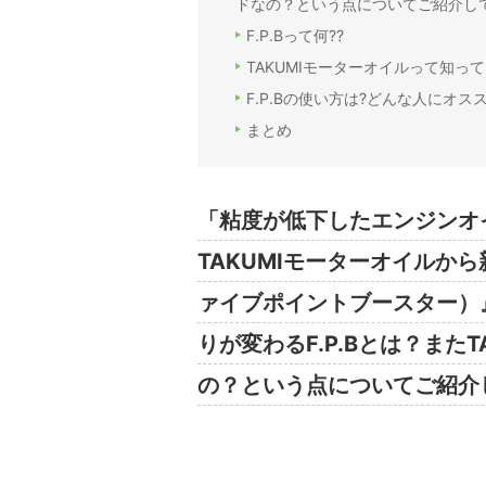
ドなの？という点についてご紹介し
F.P.Bって何??
TAKUMIモーターオイルって知って
F.P.Bの使い方は?どんな人にオスス
まとめ
「粘度が低下したエンジンオ
TAKUMIモーターオイルから
ァイブポイントブースター）
りが変わるF.P.Bとは？また
の？という点についてご紹介