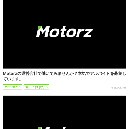
Motorzの運営会社で働いてみませんか？本気でアルバイトを募集し
ています。
カッコいい
知っておきたい
2018/01/31