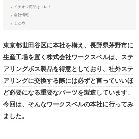
イチオシ商品はコレ！
会社情報
まとめ
東京都世田谷区に本社を構え、長野県茅野市に
生産工場を置く株式会社ワークスベルは、ステ
アリングボス製品を得意としており、社外ステ
アリングに交換する際には必ずと言っていいほ
ど必要になる重要なパーツを製造しています。
今回は、そんなワークスベルの本社に行ってみ
ました。