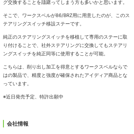
グ交換することを躊躇ってしまう方も多いかと思います。
そこで、ワークスベルが86/BRZ用に用意したのが、このス
テアリングスイッチ移設ステーです。
純正のステアリングスイッチを移植して専用のステーに取
り付けることで、社外ステアリングに交換してもステアリ
ングスイッチを純正同等に使用することが可能。
こちらは、削り出し加工を得意とするワークスベルならで
はの製品で、精度と強度が確保されたアイディア商品とな
っています。
※近日発売予定、特許出願中
会社情報