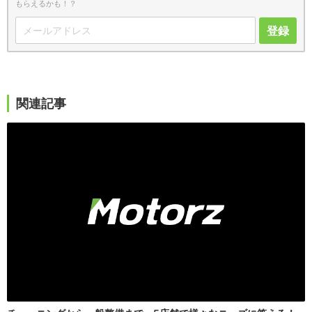
もらえるかも！？
登録
関連記事