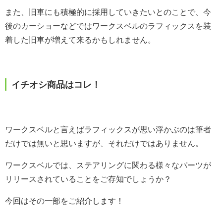
また、旧車にも積極的に採用していきたいとのことで、今
後のカーショーなどではワークスベルのラフィックスを装
着した旧車が増えて来るかもしれません。
イチオシ商品はコレ！
ワークスベルと言えばラフィックスが思い浮かぶのは筆者
だけでは無いと思いますが、それだけではありません。
ワークスベルでは、ステアリングに関わる様々なパーツが
リリースされていることをご存知でしょうか？
今回はその一部をご紹介します！