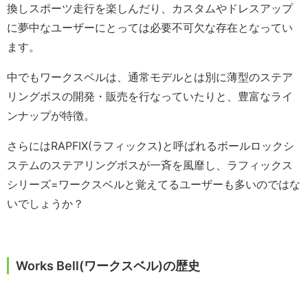
換しスポーツ走行を楽しんだり、カスタムやドレスアップ
に夢中なユーザーにとっては必要不可欠な存在となってい
ます。
中でもワークスベルは、通常モデルとは別に薄型のステア
リングボスの開発・販売を行なっていたりと、豊富なライ
ンナップが特徴。
さらにはRAPFIX(ラフィックス)と呼ばれるボールロックシ
ステムのステアリングボスが一斉を風靡し、ラフィックス
シリーズ=ワークスベルと覚えてるユーザーも多いのではな
いでしょうか？
Works Bell(ワークスベル)の歴史