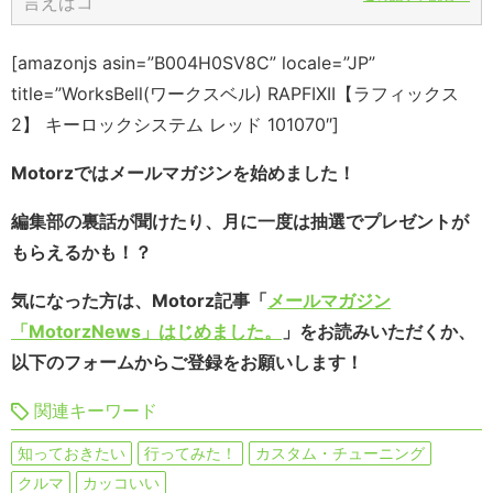
[amazonjs asin=”B004H0SV8C” locale=”JP”
title=”WorksBell(ワークスベル) RAPFIXII【ラフィックス
2】 キーロックシステム レッド 101070″]
Motorzではメールマガジンを始めました！
編集部の裏話が聞けたり、月に一度は抽選でプレゼントが
もらえるかも！？
気になった方は、Motorz記事「
メールマガジン
「MotorzNews」はじめました。
」をお読みいただくか、
以下のフォームからご登録をお願いします！
関連キーワード
知っておきたい
行ってみた！
カスタム・チューニング
クルマ
カッコいい