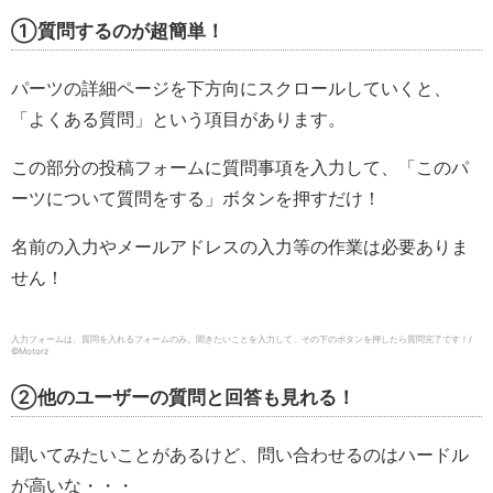
①質問するのが超簡単！​​​​​​
パーツの詳細ページを下方向にスクロールしていくと、
「よくある質問」という項目があります。
この部分の投稿フォームに質問事項を入力して、「このパ
ーツについて質問をする」ボタンを押すだけ！
名前の入力やメールアドレスの入力等の作業は必要ありま
せん！
入力フォームは、質問を入れるフォームのみ。聞きたいことを入力して、その下のボタンを押したら質問完了です！/
©️Motorz
②他のユーザーの質問と回答も見れる！
聞いてみたいことがあるけど、問い合わせるのはハードル
が高いな・・・