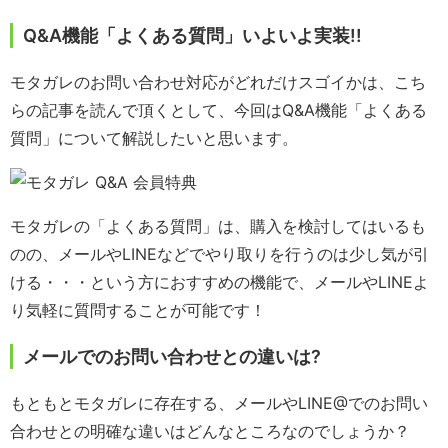
Q&A機能「よくある質問」いよいよ実装!!
モタガレのお問い合わせ対応がどれだけスゴイかは、こち
らの記事を読んで頂くとして、今回はQ&A機能「よくある
質問」について解説したいと思います。
モタガレの「よくある質問」は、購入を検討してはいるも
のの、メールやLINEなどでやり取りを行うのは少し気が引
ける・・・という方におすすめの機能で、メールやLINEよ
り気軽に質問することが可能です！
メールでのお問い合わせとの違いは?
もともとモタガレに存在する、メールやLINE@でのお問い
合わせとの明確な違いはどんなところなのでしょうか？