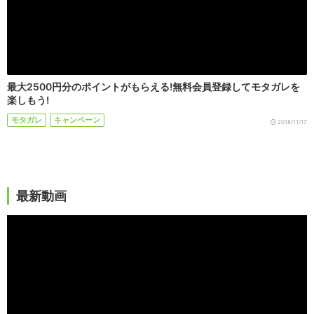
最大2500円分のポイントがもらえる!無料会員登録してモタガレを
楽しもう!
モタガレ
キャンペーン
2018/11/17
最新動画