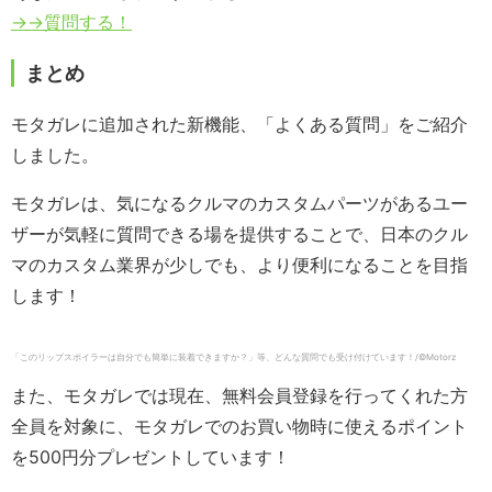
→→質問する！
まとめ
モタガレに追加された新機能、「よくある質問」をご紹介
しました。
モタガレは、気になるクルマのカスタムパーツがあるユー
ザーが気軽に質問できる場を提供することで、日本のクル
マのカスタム業界が少しでも、より便利になることを目指
します！
「このリップスポイラーは自分でも簡単に装着できますか？」等、どんな質問でも受け付けています！/©️Motorz
また、モタガレでは現在、無料会員登録を行ってくれた方
全員を対象に、モタガレでのお買い物時に使えるポイント
を500円分プレゼントしています！