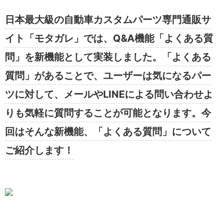
日本最大級の自動車カスタムパーツ専門通販サ
イト「モタガレ」では、Q&A機能「よくある質
問」を新機能として実装しました。「よくある
質問」があることで、ユーザーは気になるパー
ツに対して、メールやLINEによる問い合わせよ
りも気軽に質問することが可能となります。今
回はそんな新機能、「よくある質問」について
ご紹介します！