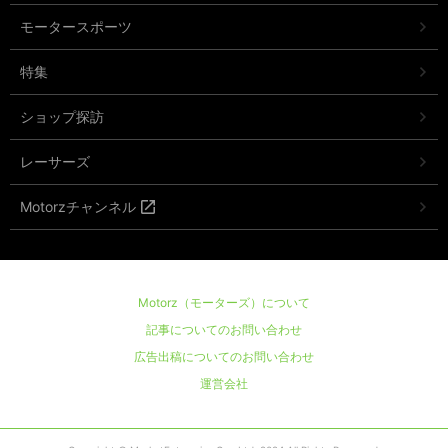
モータースポーツ
特集
ショップ探訪
レーサーズ
Motorzチャンネル
Motorz（モーターズ）について
記事についてのお問い合わせ
広告出稿についてのお問い合わせ
運営会社