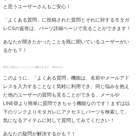
と思うユーザーさんもご安心！
「よくある質問」に投稿された質問とそれに対するモタガ
レCSの返答は、パーツ詳細ページで見ることができます！
あなたが聞きたかったことを既に聞いているユーザーがい
るかも？！
質問と回答はパーツページに掲載されます。/©️Motorz
このように、「よくある質問」機能は、名前やメールアド
レスを入力することなく気軽に利用でき、同じ悩みを抱え
た他のユーザーの質問も見ることができる、メールや
LINE@より簡単に質問できちゃう機能なのです！まずは以
下のリンクよりモタガレにアクセスしパーツを検索して、
気になるアイテムに対して質問してみてください！
あなたの疑問が解決するかも？！