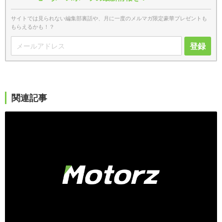
サイトでは見られない編集部裏話や、月に一度のメルマガ限定豪華プレゼントも
もらえるかも！？
登録
関連記事