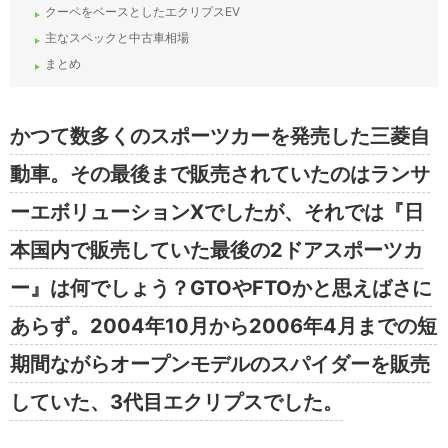
クーペをベースとしたエクリプスEV
主なスペックと中古車相場
まとめ
かつて数多くのスポーツカーを発売した三菱自
動車。その最後まで販売されていたのはランサ
ーエボリューションXでしたが、それでは『日
本国内で販売していた最後の2ドアスポーツカ
ー』は何でしょう？GTOやFTOかと思えばさに
あらず。2004年10月から2006年4月までの短
期間ながらオープンモデルのスパイダーを販売
していた、3代目エクリプスでした。