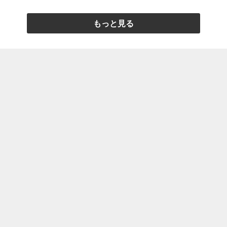
もっと見る