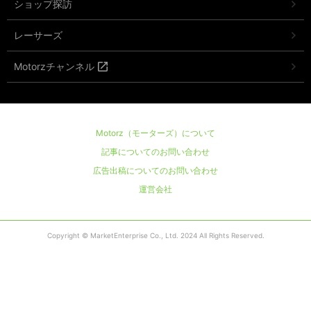
ショップ探訪
レーサーズ
Motorzチャンネル
Motorz（モーターズ）について
記事についてのお問い合わせ
広告出稿についてのお問い合わせ
運営会社
Copyright © MarketEnterprise Co., Ltd. 2024 All Rights Reserved.