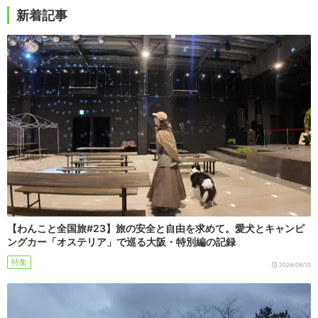
新着記事
【わんこと全国旅#23】旅の安全と自由を求めて。愛犬とキャンピ
ングカー「オステリア」で巡る大阪・特別編の記録
特集
2026/08/10