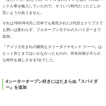
ンドル車を輸入していたので、そういう時代だったとしか
言いようがありません。
それは1995年6月に日本でも発売された2代目エクリプスで
も勢いは変わらず、フルオープンモデルのスパイダーまで
追加。
『アメリカ生まれの陽気なスリーダイヤモンド クーペ』は
ヒット作とまではいかなかったものの、存在自体が大らか
な時代を感じさせる1台でした。
4シーターオープン好きにはたまらぬ『スパイダ
ー』を追加