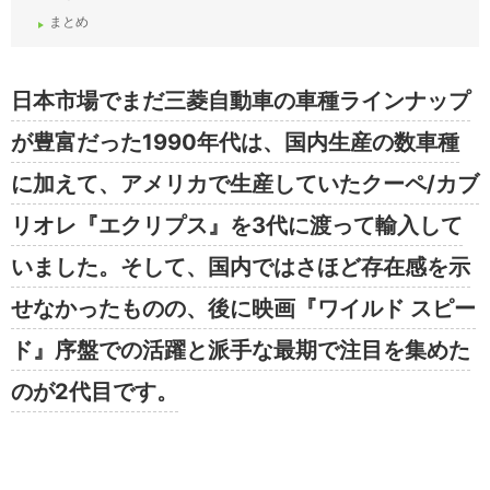
まとめ
日本市場でまだ三菱自動車の車種ラインナップ
が豊富だった1990年代は、国内生産の数車種
に加えて、アメリカで生産していたクーペ/カブ
リオレ『エクリプス』を3代に渡って輸入して
いました。そして、国内ではさほど存在感を示
せなかったものの、後に映画『ワイルド スピー
ド』序盤での活躍と派手な最期で注目を集めた
のが2代目です。