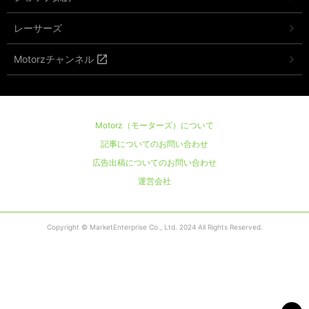
レーサーズ
Motorzチャンネル
Motorz（モーターズ）について
記事についてのお問い合わせ
広告出稿についてのお問い合わせ
運営会社
Copyright © MarketEnterprise Co., Ltd. 2024 All Rights Reserved.