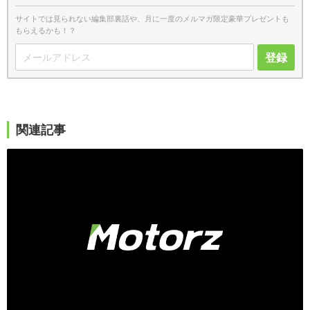
サイトでは見られない編集部裏話や、月に一度のメルマガ限定豪華プレゼントも
もらえるかも！？
登録
関連記事