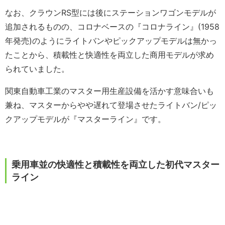
なお、クラウンRS型には後にステーションワゴンモデルが
追加されるものの、コロナベースの『コロナライン』(1958
年発売)のようにライトバンやピックアップモデルは無かっ
たことから、積載性と快適性を両立した商用モデルが求め
られていました。
関東自動車工業のマスター用生産設備を活かす意味合いも
兼ね、マスターからやや遅れて登場させたライトバン/ピッ
クアップモデルが『マスターライン』です。
乗用車並の快適性と積載性を両立した初代マスター
ライン