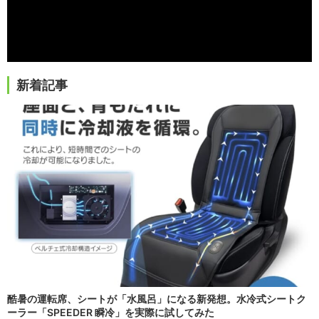
新着記事
酷暑の運転席、シートが「水風呂」になる新発想。水冷式シートク
ーラー「SPEEDER 瞬冷」を実際に試してみた