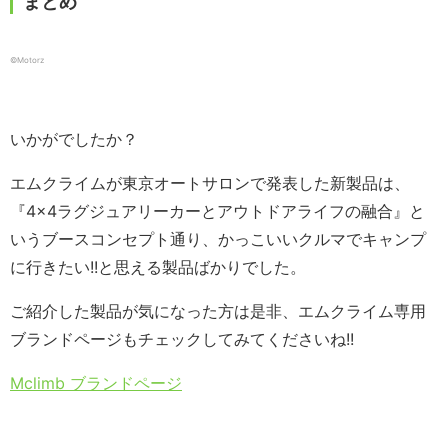
まとめ
©️Motorz
いかがでしたか？
エムクライムが東京オートサロンで発表した新製品は、
『4×4ラグジュアリーカーとアウトドアライフの融合』と
いうブースコンセプト通り、かっこいいクルマでキャンプ
に行きたい!!と思える製品ばかりでした。
ご紹介した製品が気になった方は是非、エムクライム専用
ブランドページもチェックしてみてくださいね!!
Mclimb ブランドページ