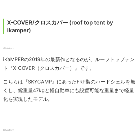
X-COVER/クロスカバー (roof top tent by
ikamper)
©️Motorz
iKaMPERの2019年の最新作となるのが、ルーフトップテン
ト『X-COVER（クロスカバー）』です。
こちらは『SKYCAMP』にあったFRP製のハードシェルを無
くし、総重量47kgと軽自動車にも設置可能な重量まで軽量
化を実現したモデル。
©️Motorz