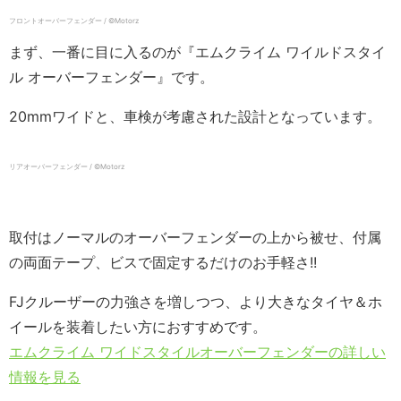
フロントオーバーフェンダー / ©️Motorz
まず、一番に目に入るのが『エムクライム ワイルドスタイ
ル オーバーフェンダー』です。
20mmワイドと、車検が考慮された設計となっています。
リアオーバーフェンダー / ©️Motorz
取付はノーマルのオーバーフェンダーの上から被せ、付属
の両面テープ、ビスで固定するだけのお手軽さ!!
FJクルーザーの力強さを増しつつ、より大きなタイヤ＆ホ
イールを装着したい方におすすめです。
エムクライム ワイドスタイルオーバーフェンダーの詳しい
情報を見る