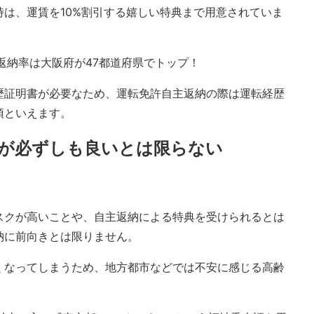
は、運賃を10%割引する嬉しい特典まで用意されていま
返納率は大阪府が47都道府県でトップ！
歴証明書が必要なため、運転免許自主返納の際は運転経歴
須といえます。
が必ずしも良いとは限らない
スクが高いことや、自主返納による特典を受けられるとは
納に前向きとは限りません。
くなってしまうため、地方都市などでは不安に感じる高齢