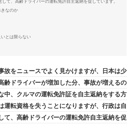
意して、高齢ドライバーの運転免許自主返納を促しています。
べきなのか
良いとは限らない
事故をニュースでよく見かけますが、日本は少
高齢ドライバーが増加した分、事故が増えるの
な中、クルマの運転免許証を自主返納をする方
は運転資格を失うことになりますが、行政は自
して、高齢ドライバーの運転免許自主返納を促