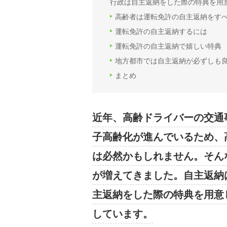
行政は自主返納をした際の特典を用
高齢者は運転免許の自主返納をす
運転免許の自主返納するには
運転免許の自主返納で嬉しい特典
地方都市では自主返納が必ずしも
まとめ
近年、高齢ドライバーの交通
子高齢化が進んでいるため、
は必然かもしれません。そん
が増えてきました。自主返納
主返納をした際の特典を用意
しています。