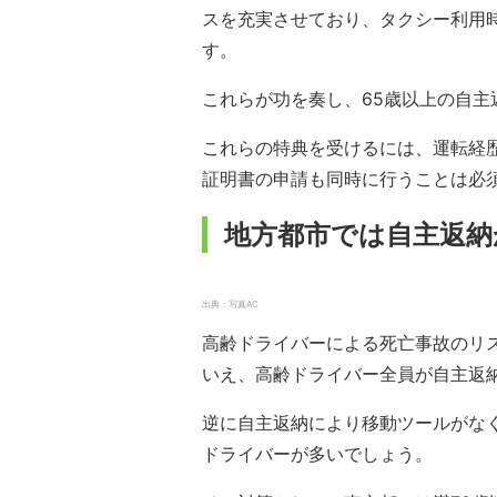
スを充実させており、タクシー利用時
す。
これらが功を奏し、65歳以上の自主
これらの特典を受けるには、運転経
証明書の申請も同時に行うことは必
地方都市では自主返納
出典：写真AC
高齢ドライバーによる死亡事故のリ
いえ、高齢ドライバー全員が自主返
逆に自主返納により移動ツールがな
ドライバーが多いでしょう。