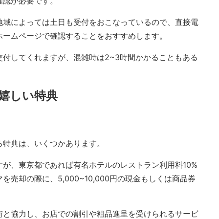
確認が必要です。
地域によっては土日も受付をおこなっているので、直接電
ホームページで確認することをおすすめします。
付してくれますが、混雑時は2~3時間かかることもある
嬉しい特典
る特典は、いくつかあります。
が、東京都であれば有名ホテルのレストラン利用料10%
売却の際に、5,000~10,000円の現金もしくは商品券
街と協力し、お店での割引や粗品進呈を受けられるサービ