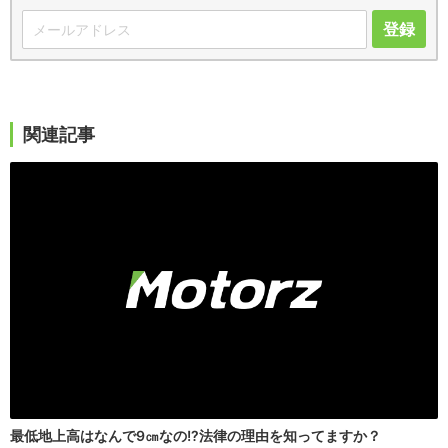
登録
関連記事
最低地上高はなんで9㎝なの!?法律の理由を知ってますか？