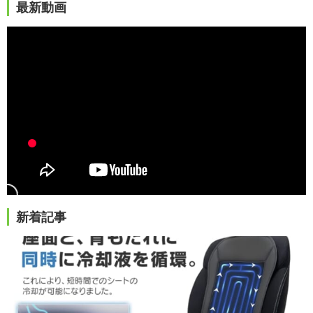
最新動画
新着記事