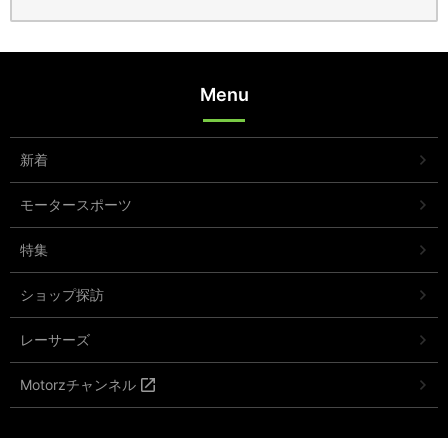
Menu
新着
モータースポーツ
特集
ショップ探訪
レーサーズ
Motorzチャンネル