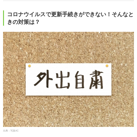
コロナウイルスで更新手続きができない！そんなと
きの対策は？
出典：写真AC