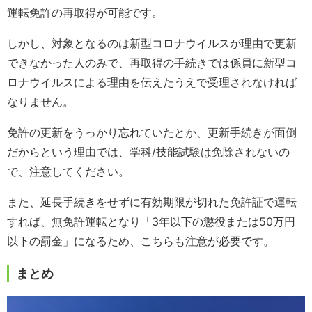
運転免許の再取得が可能です。
しかし、対象となるのは新型コロナウイルスが理由で更新
できなかった人のみで、再取得の手続きでは係員に新型コ
ロナウイルスによる理由を伝えたうえで受理されなければ
なりません。
免許の更新をうっかり忘れていたとか、更新手続きが面倒
だからという理由では、学科/技能試験は免除されないの
で、注意してください。
また、延長手続きをせずに有効期限が切れた免許証で運転
すれば、無免許運転となり「3年以下の懲役または50万円
以下の罰金」になるため、こちらも注意が必要です。
まとめ