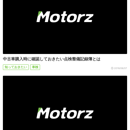
中古車購入時に確認しておきたい点検整備記録簿とは
知っておきたい
車検
2019/06/07