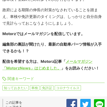
政府による期限の伸長の対策がなされていることを踏ま
え、車検や免許更新のタイミングは、しっかりと自分自身
で見計らっておこなうようにしましょう。
Motorzではメールマガジンを配信しています。
編集部の裏話が聞けたり、最新の自動車パーツ情報が入手
できるかも！？
配信を希望する方は、Motorz記事「
メールマガジン
「MotorzNews」はじめました。
」をお読みください！
関連キーワード
知っておきたい
車検
免許証
コロナウイルス
この記事を
シェアする