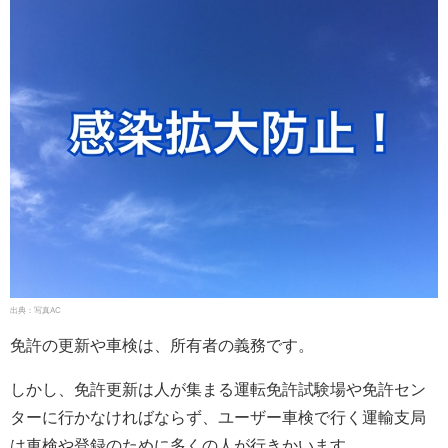
出典：写真AC
免許の更新や車検は、所有者の義務です。
しかし、免許更新は人が集まる運転免許試験場や免許セン
ターに行かなければならず、ユーザー車検で行く運輸支局
は車検や登録のために多くの人が行きかいます。