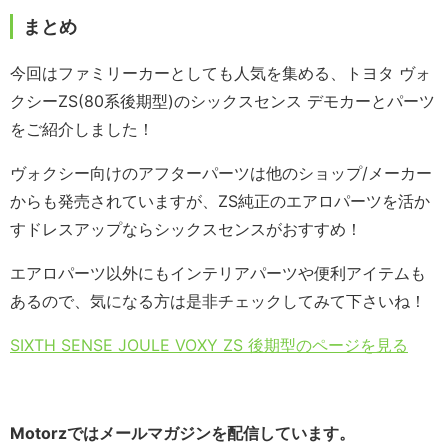
まとめ
今回はファミリーカーとしても人気を集める、トヨタ ヴォ
クシーZS(80系後期型)のシックスセンス デモカーとパーツ
をご紹介しました！
ヴォクシー向けのアフターパーツは他のショップ/メーカー
からも発売されていますが、ZS純正のエアロパーツを活か
すドレスアップならシックスセンスがおすすめ！
エアロパーツ以外にもインテリアパーツや便利アイテムも
あるので、気になる方は是非チェックしてみて下さいね！
SIXTH SENSE JOULE VOXY ZS 後期型のページを見る
Motorzではメールマガジンを配信しています。