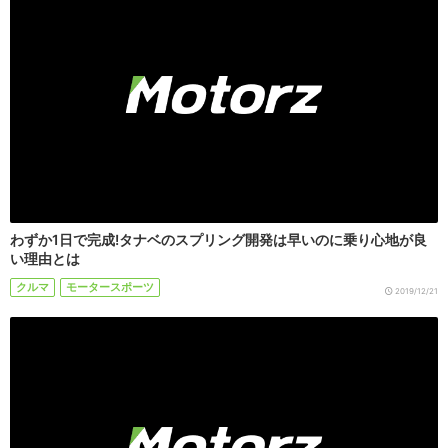
わずか1日で完成!タナベのスプリング開発は早いのに乗り心地が良
い理由とは
クルマ
モータースポーツ
2019/12/21