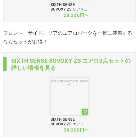
SIXTH SENSE
80VOXY ZS リアサ…
28,000円〜
フロント、サイド、リアのエアロパーツを一気に装着する
ならセットがお得！
SIXTH SENSE 80VOXY ZS エアロ3点セットの
詳しい情報を見る
出典：http://www.sixth-sense.j
p/
SIXTH SENSE
80VOXY ZS エアロ…
98,000円〜