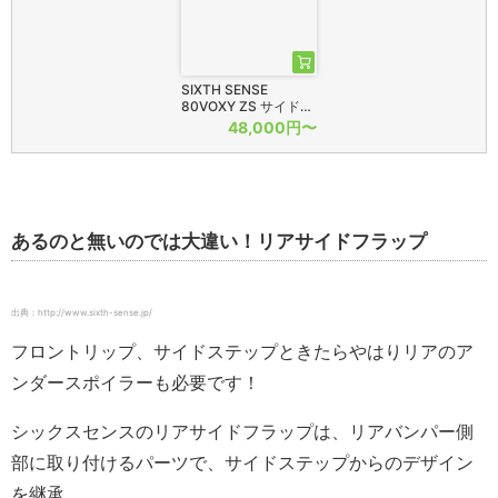
SIXTH SENSE
80VOXY ZS サイド…
48,000円〜
あるのと無いのでは大違い！リアサイドフラップ
出典：http://www.sixth-sense.jp/
フロントリップ、サイドステップときたらやはりリアのア
ンダースポイラーも必要です！
シックスセンスのリアサイドフラップは、リアバンパー側
部に取り付けるパーツで、サイドステップからのデザイン
を継承。