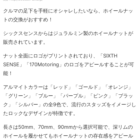
クルマの足下を手軽にオシャレしたいなら、ホイールナッ
トの交換がおすすめ！
シックスセンスからはジュラルミン製のホイールナットが
販売されています。
ナット全面にロゴがプリントされており、「SIXTH
SENSE」「170Motoring」のロゴをアピールすることが可
能！
アルマイトカラーは「レッド」「ゴールド」「オレンジ」
「グリーン」「ブルー」「パープル」「ピンク」「ブラッ
ク」「シルバー」の全9色で、流行のスタッズをイメージし
たロックなデザインが特徴です。
長さは50mm、70mm、90mmから選択可能で、深リムの
ホイールを履かせてもホイールナットの存在感をアピール