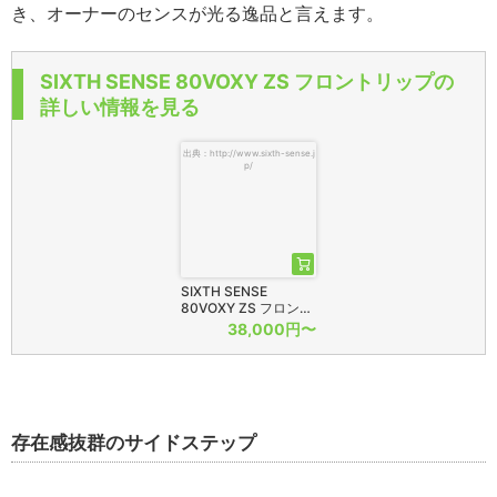
き、オーナーのセンスが光る逸品と言えます。
SIXTH SENSE 80VOXY ZS フロントリップの
詳しい情報を見る
出典：http://www.sixth-sense.j
p/
SIXTH SENSE
80VOXY ZS フロン…
38,000円〜
存在感抜群のサイドステップ