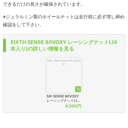
できるだけの長さが確保されています。
※ジュラルミン製のホイールナットは走行前に必ず増し締め
確認をして下さい。
SIXTH SENSE 80VOXY レーシングナットL(4
本入り)の詳しい情報を見る
出典：http://www.sixth-sense.j
p/
SIX SENSE 80VOXY
レーシングナットL(…
4,000円