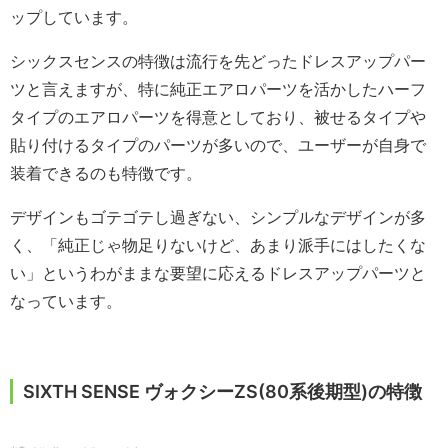
ップしています。
シックスセンスの特徴は流行を先どったドレスアップパー
ツと言えますが、特に純正エアロパーツを活かしたハーフ
タイプのエアロパーツを得意としており、被せるタイプや
貼り付けるタイプのパーツが多いので、ユーザーが自身で
装着できるのも特徴です。
デザインもゴテゴテし過ぎない、シンプルなデザインが多
く、「純正じゃ物足りないけど、あまり派手にはしたくな
い」というわがままな要望に応えるドレスアップパーツと
なっています。
SIXTH SENSE ヴォクシーZS(80系後期型)の特徴