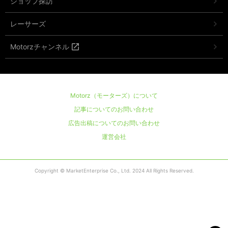
ショップ探訪
レーサーズ
Motorzチャンネル
Motorz（モーターズ）について
記事についてのお問い合わせ
広告出稿についてのお問い合わせ
運営会社
Copyright © MarketEnterprise Co., Ltd. 2024 All Rights Reserved.