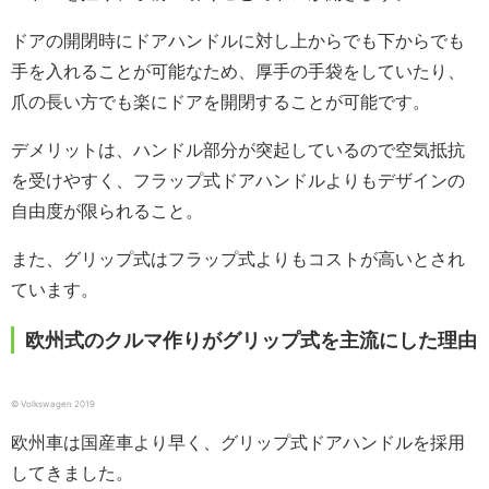
ドアの開閉時にドアハンドルに対し上からでも下からでも
手を入れることが可能なため、厚手の手袋をしていたり、
爪の長い方でも楽にドアを開閉することが可能です。
デメリットは、ハンドル部分が突起しているので空気抵抗
を受けやすく、フラップ式ドアハンドルよりもデザインの
自由度が限られること。
また、グリップ式はフラップ式よりもコストが高いとされ
ています。
欧州式のクルマ作りがグリップ式を主流にした理由
© Volkswagen 2019
欧州車は国産車より早く、グリップ式ドアハンドルを採用
してきました。