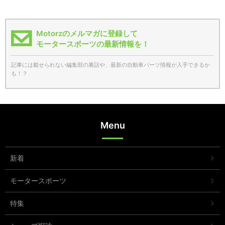
Motorzのメルマガに登録して
モータースポーツの最新情報を！
記事には載せられない編集部の裏話や、最新の自動車パーツ情報が入手できるか
も！？
Menu
新着
モータースポーツ
特集