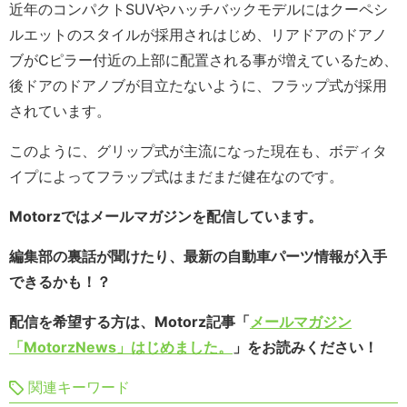
近年のコンパクトSUVやハッチバックモデルにはクーペシ
ルエットのスタイルが採用されはじめ、リアドアのドアノ
ブがCピラー付近の上部に配置される事が増えているため、
後ドアのドアノブが目立たないように、フラップ式が採用
されています。
このように、グリップ式が主流になった現在も、ボディタ
イプによってフラップ式はまだまだ健在なのです。
Motorzではメールマガジンを配信しています。
編集部の裏話が聞けたり、最新の自動車パーツ情報が入手
できるかも！？
配信を希望する方は、Motorz記事「
メールマガジン
「MotorzNews」はじめました。
」をお読みください！
関連キーワード