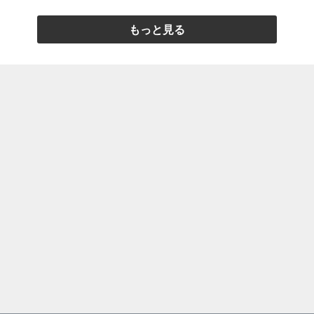
もっと見る