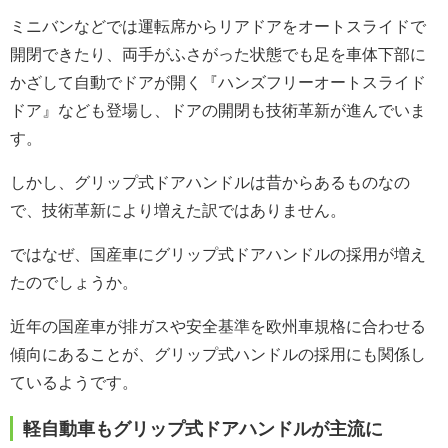
ミニバンなどでは運転席からリアドアをオートスライドで
開閉できたり、両手がふさがった状態でも足を車体下部に
かざして自動でドアが開く『ハンズフリーオートスライド
ドア』なども登場し、ドアの開閉も技術革新が進んでいま
す。
しかし、グリップ式ドアハンドルは昔からあるものなの
で、技術革新により増えた訳ではありません。
ではなぜ、国産車にグリップ式ドアハンドルの採用が増え
たのでしょうか。
近年の国産車が排ガスや安全基準を欧州車規格に合わせる
傾向にあることが、グリップ式ハンドルの採用にも関係し
ているようです。
軽自動車もグリップ式ドアハンドルが主流に