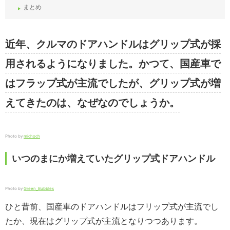
まとめ
近年、クルマのドアハンドルはグリップ式が採
用されるようになりました。かつて、国産車で
はフラップ式が主流でしたが、グリップ式が増
えてきたのは、なぜなのでしょうか。
Photo by
michoch
いつのまにか増えていたグリップ式ドアハンドル
Photo by
Green_Bubbles
ひと昔前、国産車のドアハンドルはフリップ式が主流でし
たか、現在はグリップ式が主流となりつつあります。