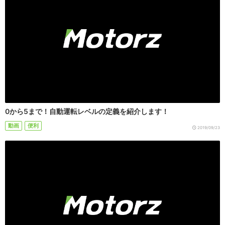
0から5まで！自動運転レベルの定義を紹介します！
動画
便利
2019/09/23