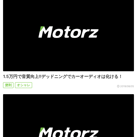
1.5万円で音質向上!!デッドニングでカーオーディオは化ける！
便利
オシャレ
2019/08/05