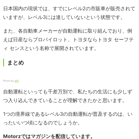
日本国内の現状では、すでにレベル2の市販車が販売されて
いますが、レベル3には達していないという状態です。
また、各自動車メーカーが自動運転に取り組んでおり、例
えば日産ならプロパイロット、トヨタならトヨタ セーフテ
ィ センスという名称で展開されています。
まとめ
Photo by
Jeff
自動運転といっても千差万別で、私たちの生活にも少しず
つ入り込んできていることが理解できたかと思います。
1つの境界線であるレベル3の自動運転が普及するのは、い
ったいいつ頃になるのでしょうか。
Motorzではマガジンを配信しています。