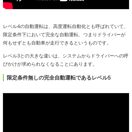
レベル4の自動運転は、高度運転自動化とも呼ばれていて、
限定条件下において完全な自動運転、つまりドライバーが
何もせずとも自動車が走行できるというものです。
レベル3との大きな違いは、システムからドライバーへの呼
びかけが求められなくなることにあります。
限定条件無しの完全自動運転であるレベル5