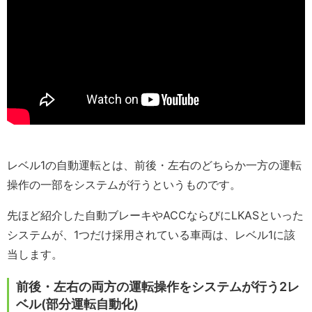
レベル1の自動運転とは、前後・左右のどちらか一方の運転
操作の一部をシステムが行うというものです。
先ほど紹介した自動ブレーキやACCならびにLKASといった
システムが、1つだけ採用されている車両は、レベル1に該
当します。
前後・左右の両方の運転操作をシステムが行う2レ
ベル(部分運転自動化)