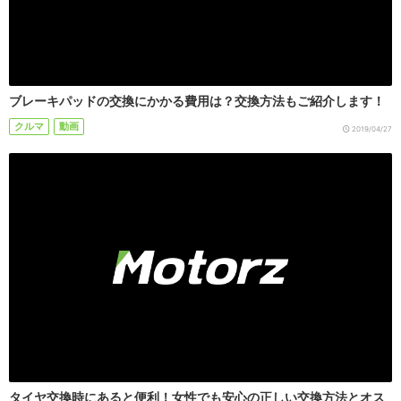
ブレーキパッドの交換にかかる費用は？交換方法もご紹介します！
クルマ
動画
2019/04/27
タイヤ交換時にあると便利！女性でも安心の正しい交換方法とオス