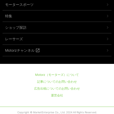
モータースポーツ
特集
ショップ探訪
レーサーズ
Motorzチャンネル
Motorz（モーターズ）について
記事についてのお問い合わせ
広告出稿についてのお問い合わせ
運営会社
Copyright © MarketEnterprise Co., Ltd. 2024 All Rights Reserved.