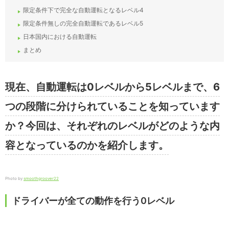
限定条件下で完全な自動運転となるレベル4
限定条件無しの完全自動運転であるレベル5
日本国内における自動運転
まとめ
現在、自動運転は0レベルから5レベルまで、6
つの段階に分けられていることを知っています
か？今回は、それぞれのレベルがどのような内
容となっているのかを紹介します。
Photo by
smoothgroover22
ドライバーが全ての動作を行う0レベル