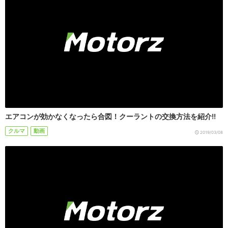
エアコンが効かなくなったら合図！クーラントの交換方法を紹介!!
クルマ
動画
2019/03/08