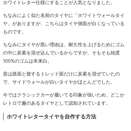
ホワイトレター仕様にすることが人気となりました。
ちなみによく似た名前のタイヤに「ホワイトウォールタイ
ヤ」がありますが、こちらはタイヤ側面が白くなっている
ものです。
ちなみにタイヤが黒い理由は、耐久性を上げるためにゴム
の中に炭素を混ぜ込んでいるからですが、そもそも純度
100%のゴムは本来白。
昔は路面と接するトレッド面だけに炭素を混ぜていたの
で、サイドウォールが白いタイヤがほとんどでした。
今ではクラシックカーが履いてる印象が強いため、どこか
レトロで趣のあるタイヤとして認知されています。
ホワイトレタータイヤを自作する方法