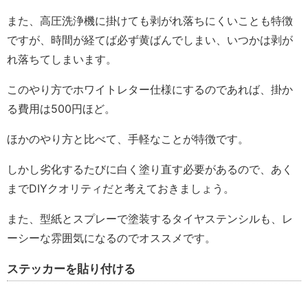
また、高圧洗浄機に掛けても剥がれ落ちにくいことも特徴
ですが、時間が経てば必ず黄ばんでしまい、いつかは剥が
れ落ちてしまいます。
このやり方でホワイトレター仕様にするのであれば、掛か
る費用は500円ほど。
ほかのやり方と比べて、手軽なことが特徴です。
しかし劣化するたびに白く塗り直す必要があるので、あく
までDIYクオリティだと考えておきましょう。
また、型紙とスプレーで塗装するタイヤステンシルも、レ
ーシーな雰囲気になるのでオススメです。
ステッカーを貼り付ける