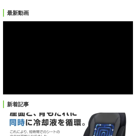
最新動画
新着記事