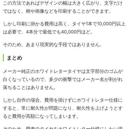
この方法であればデザインの幅は大きく広がり、文字だけ
ではなく、柄や画像などを印刷することができます。
しかし印刷に掛かる費用は高く、タイヤ1本で10,000円以上
は必要で、4本分で最低でも40,000円ほど。
そのため、あまり現実的な手段ではありません。
まとめ
メーカー純正のホワイトレタータイヤは文字部分のゴムが
白くなっているので、多少の衝撃ではメーカー名が剥がれ
落ちることはありません。
しかし自作の場合、費用を掛けずにホワイトレター仕様に
すると、常に耐久性が問題になり、耐久性を上げようとす
ると費用が高額になってしまいます。
そのため、愛車のタイヤをホワイトレター仕様にしたい場