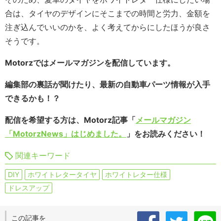
合は、タイヤのデザインにそこまでの時間と労力、金額を
注ぎ込んでいいのかを、よく考えてからにしたほうが良さ
そうです。
Motorzではメールマガジンを配信しています。
編集部の裏話が聞けたり、最新の自動車パーツ情報が入手
できるかも！？
配信を希望する方は、Motorz記事「
メールマガジン
「MotorzNews」はじめました。
」をお読みください！
関連キーワード
DIY
ホワイトレタータイヤ
ホワイトレター仕様
ドレスアップ
この記事を