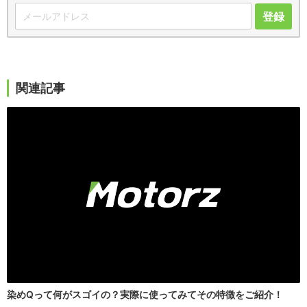
登録
関連記事
染めQって何がスゴイの？実際に使ってみてその特徴をご紹介！