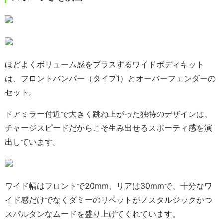
ほどよくボリューム感をプラスするワイドボディキット
は、フロントバンパー（タイプ1）とオーバーフェンダーの
セット。
ドアミラー付近で大きく跳ね上がった独特のデザインは、
チャージスピードだからこそ生み出せるスポーティ感を演
出しています。
ワイド幅はフロントで20mm、リアは30mmで、十分なワ
イド感だけでなくダミーのリベットがノスタルジックかつ
スパルタンなムードを盛り上げてくれています。