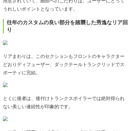
用意されていて、細部へのこだわりは、ユーザーにとって
うれしいポイントとなっています。
往年のカスタムの良い部分を踏襲した秀逸なリア回
り
リアまわりは、このセクションもフロントのキャラクター
どおりディフューザー、ダックテールトランクリッドでス
ポーティに完結。
とくに後者は、後付けトランクスポイラーでは絶対得られ
ない美しい連続性が印象的です。