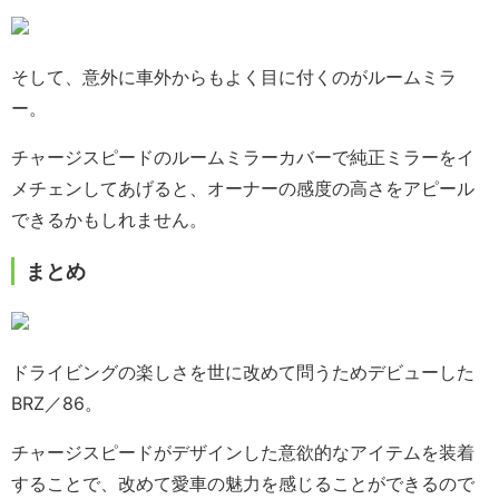
そして、意外に車外からもよく目に付くのがルームミラ
ー。
チャージスピードのルームミラーカバーで純正ミラーをイ
メチェンしてあげると、オーナーの感度の高さをアピール
できるかもしれません。
まとめ
ドライビングの楽しさを世に改めて問うためデビューした
BRZ／86。
チャージスピードがデザインした意欲的なアイテムを装着
することで、改めて愛車の魅力を感じることができるので