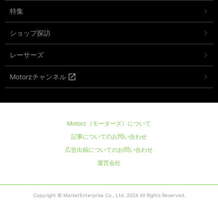
特集
ショップ探訪
レーサーズ
Motorzチャンネル
Motorz（モーターズ）について
記事についてのお問い合わせ
広告出稿についてのお問い合わせ
運営会社
Copyright © MarketEnterprise Co., Ltd. 2024 All Rights Reserved.