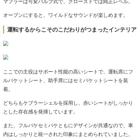
マフラーは可変バルブ式で、クローズドでは純正レベル。
オープンにすると、ワイルドなサウンドが楽しめます。
運転するからこそのこだわりがつまったインテリア
ここでの主役はサポート性能の高いシートで、運転席にフ
ルバケットシート、助手席にはセミバケットシートを装
着。
どちらもケブラーシェルを採用し、赤いシートがしっかり
とした存在感を発揮しています。
また、フルバケセミバケともにデザインが共通なので、車
内はしっかりと統一された印象にまとめられていました。