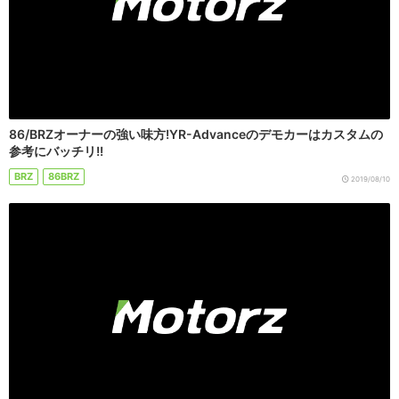
86/BRZオーナーの強い味方!YR-Advanceのデモカーはカスタムの
参考にバッチリ!!
BRZ
86BRZ
2019/08/10