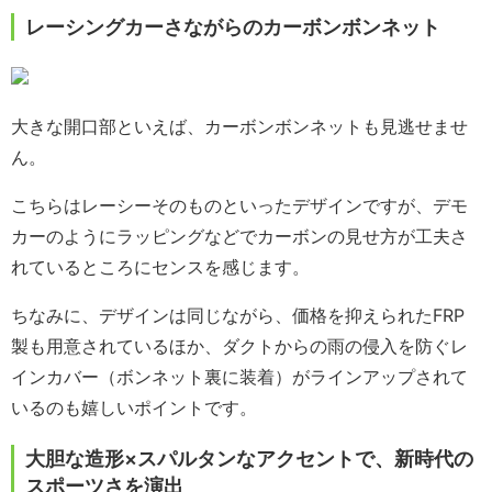
レーシングカーさながらのカーボンボンネット
大きな開口部といえば、カーボンボンネットも見逃せませ
ん。
こちらはレーシーそのものといったデザインですが、デモ
カーのようにラッピングなどでカーボンの見せ方が工夫さ
れているところにセンスを感じます。
ちなみに、デザインは同じながら、価格を抑えられたFRP
製も用意されているほか、ダクトからの雨の侵入を防ぐレ
インカバー（ボンネット裏に装着）がラインアップされて
いるのも嬉しいポイントです。
大胆な造形×スパルタンなアクセントで、新時代の
スポーツさを演出