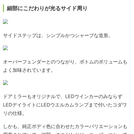
細部にこだわりが光るサイド周り
サイドステップは、シンプルかつシャープな造形。
オーバーフェンダーとのつながり、ボトムのボリュームも
よく加味されています。
ドアミラーもオリジナルで、LEDウインカーのみならず
LEDデイライトにLEDウエルカムランプまで付いたコダワ
リの仕様。
しかも、純正ボディ色に合わせたカラーバリエーションも