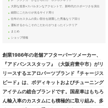
大胆な造形×スパルタンなアクセントで、新時代のスポーツさを演出
細部にこだわりが光るサイド周り
往年のカスタムの良い部分を踏襲した秀逸なリア回り
運転するからこそのこだわりがつまったインテリア
まとめ
ショップ情報
創業1986年の老舗アフターパーツメーカー、
『アドバンススタッフ』（大阪府豊中市）がリ
リースするエアロパーツブランド『チャージス
ピード』は、ボディキットおよびチューニング
アイテムの総合ブランドです。国産車はもちろ
ん輸入車のカスタムにも積極的に取り組み、多