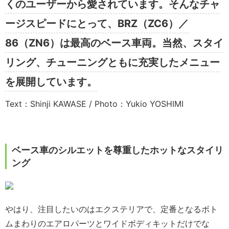
くのユーザーから愛されています。そんなチャ
ージスピードにとって、BRZ（ZC6）／
86（ZN6）は最高のベース車両。当然、スタイ
リング、チューニングともに充実したメニュー
を展開しています。
Text：Shinji KAWASE / Photo：Yukio YOSHIMI
ベース車のシルエットを尊重したホットなスタイリ
ング
やはり、注目したいのはエクステリアで、定番となるボト
ムまわりのエアロパーツとワイドボディキットだけでな