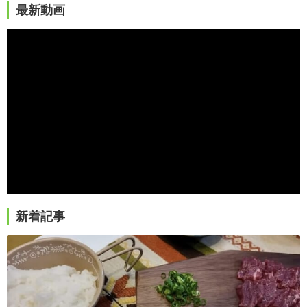
最新動画
新着記事