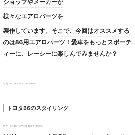
ショップやメーカーが
様々なエアロパーツを
製作しています。そこで、今回はオススメする
のは86用エアロパーツ！愛車をもっとスポーテ
ィーに、レーシーに楽しんでみませんか？
出典：https://ings-net.com/
トヨタ86のスタイリング
出典：https://ja.wikipedia.org/wiki/