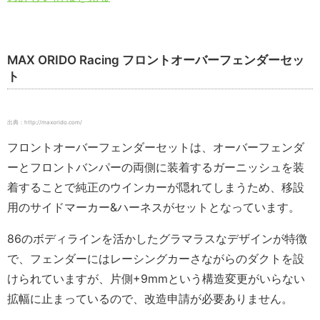
MAX ORIDO Racing フロントオーバーフェンダーセッ
ト
出典：http://maxorido.com/
フロントオーバーフェンダーセットは、オーバーフェンダ
ーとフロントバンパーの両側に装着するガーニッシュを装
着することで純正のウインカーが隠れてしまうため、移設
用のサイドマーカー&ハーネスがセットとなっています。
86のボディラインを活かしたグラマラスなデザインが特徴
で、フェンダーにはレーシングカーさながらのダクトを設
けられていますが、片側+9mmという構造変更がいらない
拡幅に止まっているので、改造申請が必要ありません。