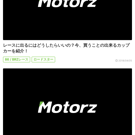
レースに出るにはどうしたらいいの？今、買うことの出来るカップ
カーを紹介！
86 / BRZレース
ロードスター
2018/04/05