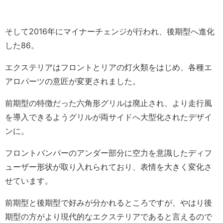
そして2016年にマイナーチェンジが行われ、後期型へ進化
した86。
エクステリアはフロントとリアの灯火類をはじめ、各種エ
アロパーツの意匠が変更されました。
前期型の特徴だった六角形グリルは廃止され、より走行風
を導入できるようグリルが両サイドへ大型化されたデザイ
ンに。
フロントバンパーのアンダー部分に空力を意識したディフ
ューザー形状が取り入れられており、表情を大きく変化さ
せています。
前期型と後期型で好みが分かれるところですが、やはり後
期型の方がより現代的なエクステリアであると言えるので