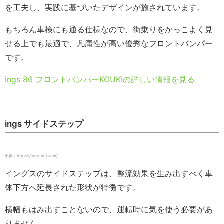
を工夫し、実践に基づいたデザインが施されています。
もちろん車検にも通る仕様なので、街乗りをかっこよく見
せる上でも最適で、凡庸性が高い優秀なフロントバンパー
です。
ings 86 フロントバンパーKOUKIの詳しい情報を見る
ings サイドステップ
出典：https://ings-net.com/
イングスのサイドステップは、整流効果を生み出すべく車
体下方へ延長された形状が特徴です。
横幅もはみ出すことないので、運転時に気を使う必要があ
りません。