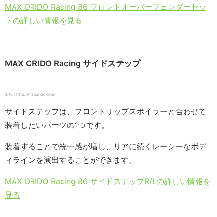
MAX ORIDO Racing 86 フロントオーバーフェンダーセッ
トの詳しい情報を見る
MAX ORIDO Racing サイドステップ
出典：http://maxorido.com/
サイドステップは、フロントリップスポイラーと合わせて
装着したいパーツの1つです。
装着することで統一感が増し、リアに続くレーシーなボデ
ィラインを演出することができます。
MAX ORIDO Racing 86 サイドステップR/Lの詳しい情報を
見る