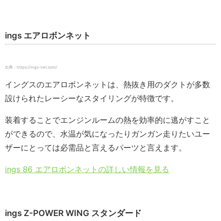
ings エアロボンネット
出典：https://ings-net.com/
イングスのエアロボンネットは、熱抜き用のダクトが多数
設けられたレーシーなスタイリングが特徴です。
装着することでエンジンルームの熱を効率的に逃がすこと
ができるので、水温が気になったりガンガン走りたいユー
ザーにとっては必需品と言えるパーツと言えます。
ings 86 エアロボンネットの詳しい情報を見る
ings Z-POWER WING スタンダード