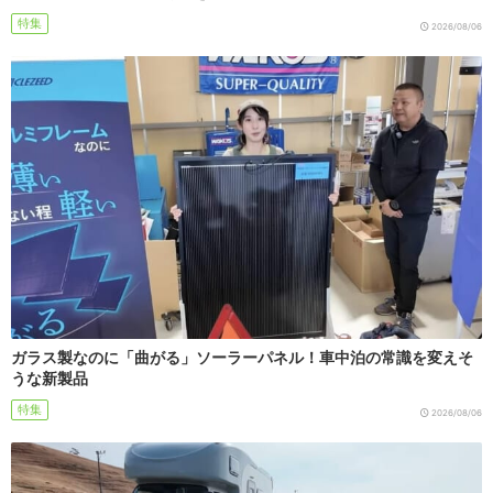
特集
2026/08/06
ガラス製なのに「曲がる」ソーラーパネル！車中泊の常識を変えそ
うな新製品
特集
2026/08/06