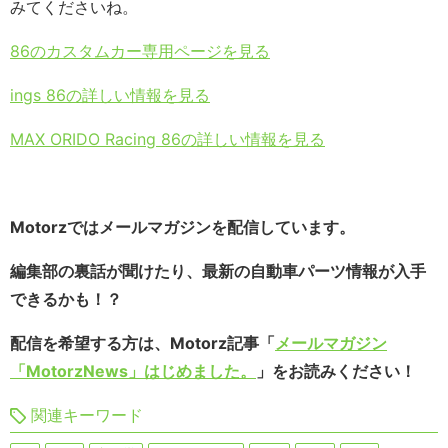
みてくださいね。
86のカスタムカー専用ページを見る
ings 86の詳しい情報を見る
MAX ORIDO Racing 86の詳しい情報を見る
Motorzではメールマガジンを配信しています。
編集部の裏話が聞けたり、最新の自動車パーツ情報が入手
できるかも！？
配信を希望する方は、Motorz記事「
メールマガジン
「MotorzNews」はじめました。
」をお読みください！
関連キーワード