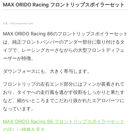
MAX ORIDO Racing フロントリップスポイラーセット
出典：http://maxorido.com/
MAX ORIDO Racing 86のフロントリップスポイラーセット
は、純正フロントバンパーのアンダー部分に取り付けるタ
イプで、レーシングカーさながらの大型フロントディフュ
ーザーが特徴。
ダウンフォースにも、大きく寄与します。
フロントリップの左右エンド部分にはフィンが装着されて
おり、タイヤへの走行風を逃がす役割をしっかりと果たす
など、細かいところまでこだわり抜かれたエアロパーツに
なっています。
MAX ORIDO Racing 86 フロントリップスポイラーセット
の詳しい情報を見る