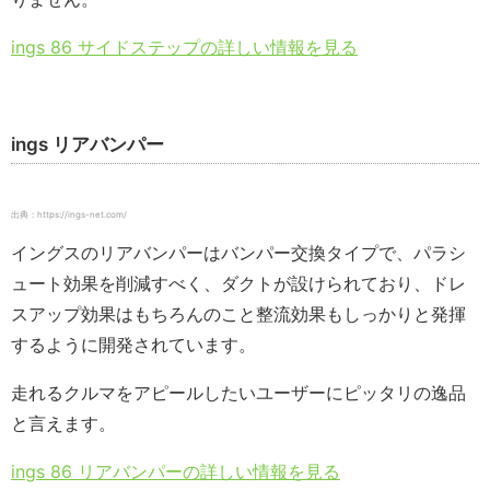
ings 86 サイドステップの詳しい情報を見る
ings リアバンパー
出典：https://ings-net.com/
イングスのリアバンパーはバンパー交換タイプで、パラシ
ュート効果を削減すべく、ダクトが設けられており、ドレ
スアップ効果はもちろんのこと整流効果もしっかりと発揮
するように開発されています。
走れるクルマをアピールしたいユーザーにピッタリの逸品
と言えます。
ings 86 リアバンパーの詳しい情報を見る