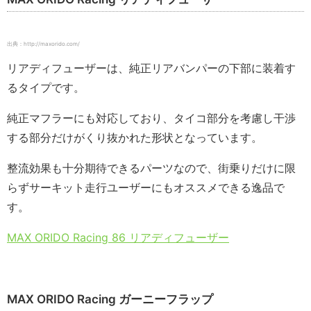
出典：http://maxorido.com/
リアディフューザーは、純正リアバンパーの下部に装着す
るタイプです。
純正マフラーにも対応しており、タイコ部分を考慮し干渉
する部分だけがくり抜かれた形状となっています。
整流効果も十分期待できるパーツなので、街乗りだけに限
らずサーキット走行ユーザーにもオススメできる逸品で
す。
MAX ORIDO Racing 86 リアディフューザー
MAX ORIDO Racing ガーニーフラップ