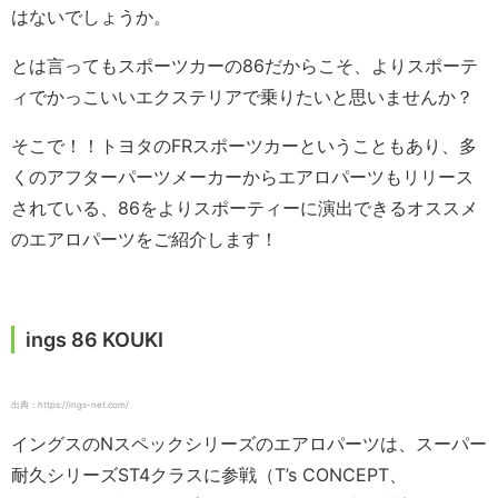
はないでしょうか。
とは言ってもスポーツカーの86だからこそ、よりスポーテ
ィでかっこいいエクステリアで乗りたいと思いませんか？
そこで！！トヨタのFRスポーツカーということもあり、多
くのアフターパーツメーカーからエアロパーツもリリース
されている、86をよりスポーティーに演出できるオススメ
のエアロパーツをご紹介します！
ings 86 KOUKI
出典：https://ings-net.com/
イングスのNスペックシリーズのエアロパーツは、スーパー
耐久シリーズST4クラスに参戦（T’s CONCEPT、