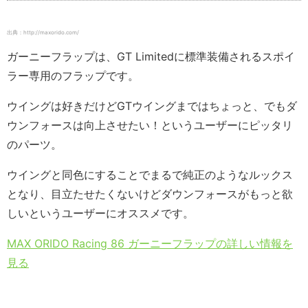
出典：http://maxorido.com/
ガーニーフラップは、GT Limitedに標準装備されるスポイ
ラー専用のフラップです。
ウイングは好きだけどGTウイングまではちょっと、でもダ
ウンフォースは向上させたい！というユーザーにピッタリ
のパーツ。
ウイングと同色にすることでまるで純正のようなルックス
となり、目立たせたくないけどダウンフォースがもっと欲
しいというユーザーにオススメです。
MAX ORIDO Racing 86 ガーニーフラップの詳しい情報を
見る