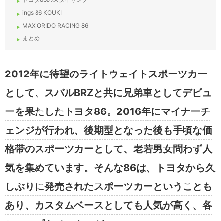
ings 86 KOUKI
MAX ORIDO RACING 86
まとめ
2012年に待望のライトウェイトスポーツカー
として、スバルBRZと共に兄弟車としてデビュ
ーを果たしたトヨタ86。2016年にマイナーチ
ェンジが行われ、後期型となった後も手頃な価
格帯のスポーツカーとして、老若男女問わず人
気を集めています。そんな86は、トヨタから久
しぶりに発売されたスポーツカーということも
あり、カスタムベースとしても人気が高く、各