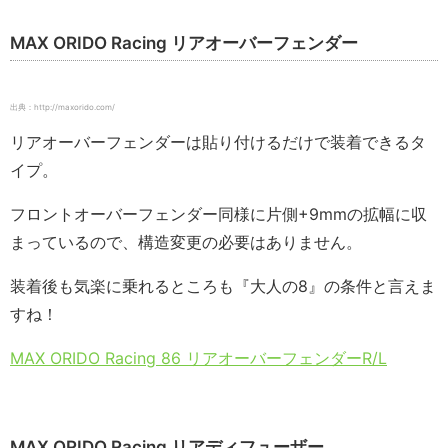
MAX ORIDO Racing リアオーバーフェンダー
出典：http://maxorido.com/
リアオーバーフェンダーは貼り付けるだけで装着できるタ
イプ。
フロントオーバーフェンダー同様に片側+9mmの拡幅に収
まっているので、構造変更の必要はありません。
装着後も気楽に乗れるところも『大人の8』の条件と言えま
すね！
MAX ORIDO Racing 86 リアオーバーフェンダーR/L
MAX ORIDO Racing リアディフューザー