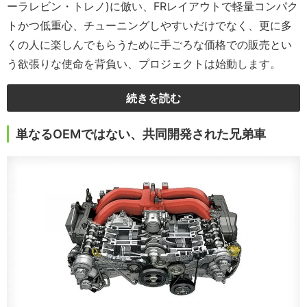
ーラレビン・トレノ)に倣い、FRレイアウトで軽量コンパク
トかつ低重心、チューニングしやすいだけでなく、更に多
くの人に楽しんでもらうために手ごろな価格での販売とい
う欲張りな使命を背負い、プロジェクトは始動します。
続きを読む
単なるOEMではない、共同開発された兄弟車