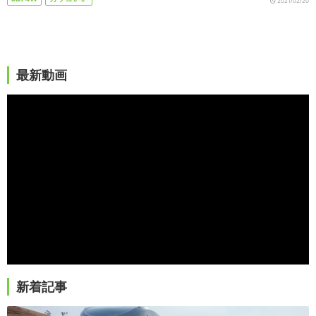
2021/02/20
最新動画
新着記事