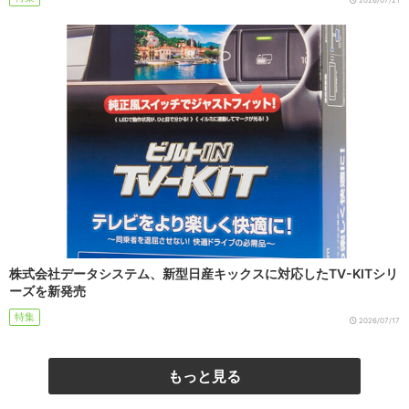
2026/07/21
株式会社データシステム、新型日産キックスに対応したTV-KITシリ
ーズを新発売
特集
2026/07/17
もっと見る