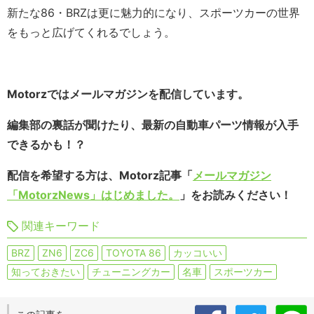
新たな86・BRZは更に魅力的になり、スポーツカーの世界
をもっと広げてくれるでしょう。
Motorzではメールマガジンを配信しています。
編集部の裏話が聞けたり、最新の自動車パーツ情報が入手
できるかも！？
配信を希望する方は、Motorz記事「
メールマガジン
「MotorzNews」はじめました。
」をお読みください！
関連キーワード
BRZ
ZN6
ZC6
TOYOTA 86
カッコいい
知っておきたい
チューニングカー
名車
スポーツカー