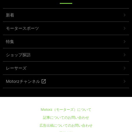
新着
モータースポーツ
特集
ショップ探訪
レーサーズ
Motorzチャンネル
Motorz（モーターズ）について
記事についてのお問い合わせ
広告出稿についてのお問い合わせ