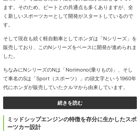
ます。そのため、ビートとの共通点も多くありますが、全
く新しいスポーツカーとして開発がスタートしているので
す。
そして現在も続く軽自動車としてホンダは「Nシリーズ」を
販売しており、このNシリーズをベースに開発が進められま
した。
ちなみにNシリーズのNは「Norimono(乗りもの)」、そし
て車名のSは「Sport（スポーツ）」の頭文字という1960年
代にホンダが販売していたクルマから由来しています。
続きを読む
ミッドシップエンジンの特徴を存分に生かしたスポ
ーツカー設計