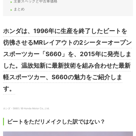
主要スペックと中古車価格
まとめ
ホンダは、1996年に生産を終了したビートを
彷彿させるMRレイアウトの2シーターオープン
スポーツカー「S660」を、2015年に発売しま
した。温故知新に最新技術を組み合わせた最新
軽スポーツカー、S660の魅力をご紹介しま
す。
ホンダ・S660 / © Honda Motor Co., Ltd.
ビートをただリメイクした訳ではない？