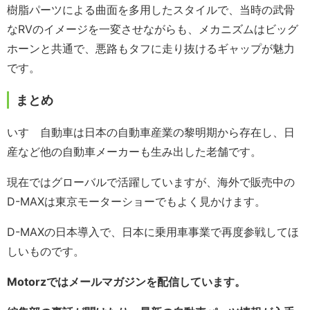
樹脂パーツによる曲面を多用したスタイルで、当時の武骨
なRVのイメージを一変させながらも、メカニズムはビッグ
ホーンと共通で、悪路もタフに走り抜けるギャップが魅力
です。
まとめ
いすゞ自動車は日本の自動車産業の黎明期から存在し、日
産など他の自動車メーカーも生み出した老舗です。
現在ではグローバルで活躍していますが、海外で販売中の
D-MAXは東京モーターショーでもよく見かけます。
D-MAXの日本導入で、日本に乗用車事業で再度参戦してほ
しいものです。
Motorzではメールマガジンを配信しています。